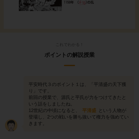
これでわかる！
ポイントの解説授業
平安時代３のポイント１は、「平清盛の天下獲
り」です。
前回の授業で、源氏と平氏が力をつけてきたと
いう話をしましたね。
12世紀の中頃になると、
平清盛
という人物が
登場し、2つの戦いを勝ち抜いて権力を強めてい
きます。