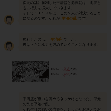
保元の乱に勝利した平清盛と源義朝は、両者と
もに権力を拡大していきます。
そして１１５９年に、この２人が対決すること
になるのです。それが
平治の乱
です。
勝利したのは、
平清盛
でした。
彼はさらに権力を強めていくことになります。
平清盛が権力を高めるきっかけとなった、保元
の乱と平治の乱。
それぞれの戦いの内容を、しっかりおさえてお