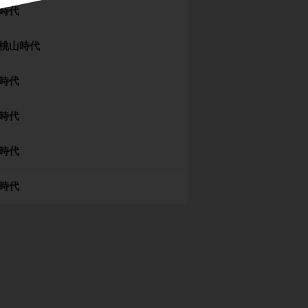
時代
桃山時代
時代
時代
時代
時代