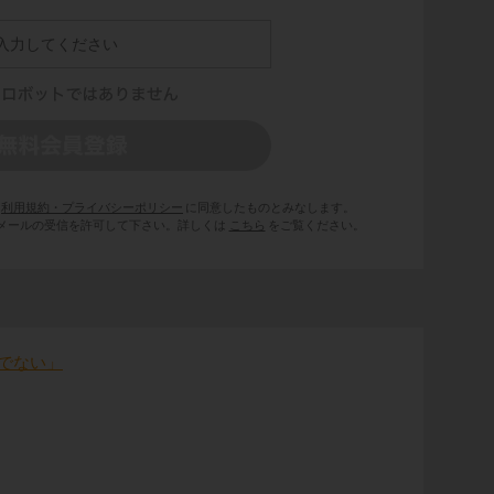
利用規約・プライバシーポリシー
に同意したものとみなします。
 からのメールの受信を許可して下さい。詳しくは
こちら
をご覧ください。
でない」