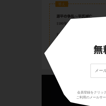
答え
源
会員登録をクリッ
ご利用のメールサービ