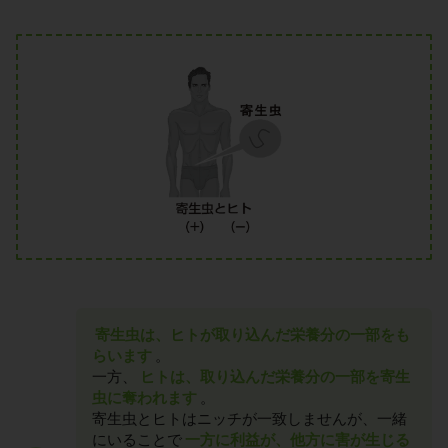
寄生虫は、ヒトが取り込んだ栄養分の一部をも
らいます
。
一方、
ヒトは、取り込んだ栄養分の一部を寄生
虫に奪われます
。
寄生虫とヒトはニッチが一致しませんが、一緒
にいることで
一方に利益が、他方に害が生じる