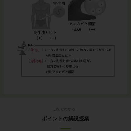
これでわかる！
ポイントの解説授業