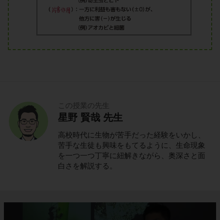
この授業の先生
星野 賢哉 先生
高校時代に生物が苦手だった経験をいかし、
苦手な生徒も興味をもてるように、生命現象
を一つ一つ丁寧に紐解きながら、奥深さと面
白さを解説する。