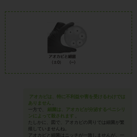
アオカビは、特に不利益や害を受けるわけでは
ありません
。
一方で、
細菌は、アオカビが分泌するペニシリ
ンによって殺されます
。
たしかに、図で、アオカビの周りでは細菌が繁
殖していませんね。
アオカビと細菌はニッチが一致しませんが、一