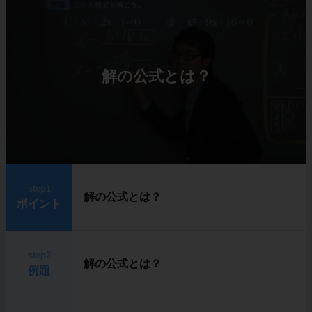
解の公式とは？
step1
解の公式とは？
ポイント
step2
解の公式とは？
例題