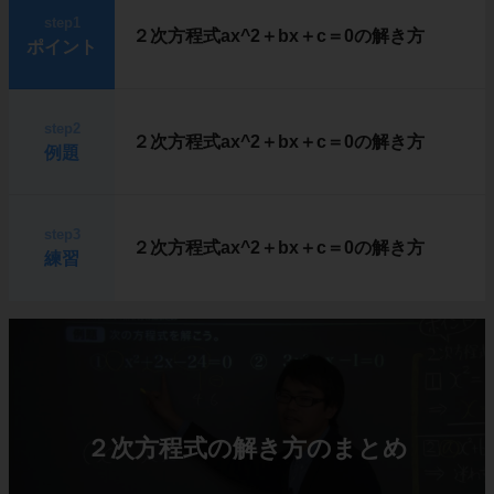
step1
２次方程式ax^2＋bx＋c＝0の解き方
ポイント
step2
２次方程式ax^2＋bx＋c＝0の解き方
例題
step3
２次方程式ax^2＋bx＋c＝0の解き方
練習
２次方程式の解き方のまとめ