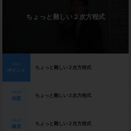
ちょっと難しい２次方程式
step1
ちょっと難しい２次方程式
ポイント
step2
ちょっと難しい２次方程式
例題
step3
ちょっと難しい２次方程式
練習