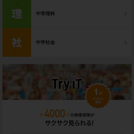
中学理科
中学社会