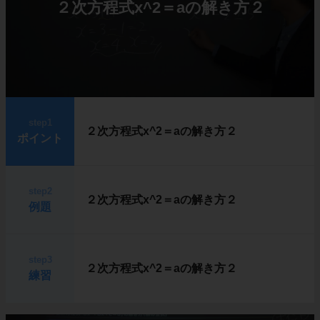
２次方程式x^2＝aの解き方２
step1
２次方程式x^2＝aの解き方２
ポイント
step2
２次方程式x^2＝aの解き方２
例題
step3
２次方程式x^2＝aの解き方２
練習