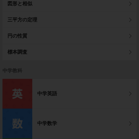
図形と相似
三平方の定理
円の性質
標本調査
中学教科
中学英語
中学数学