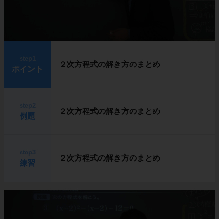
step1
２次方程式の解き方のまとめ
ポイント
step2
２次方程式の解き方のまとめ
例題
step3
２次方程式の解き方のまとめ
練習