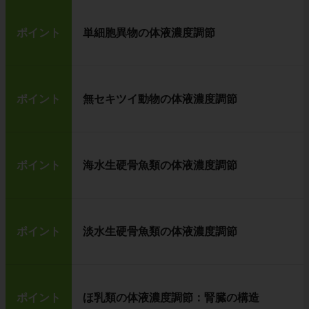
ポイント
単細胞異物の体液濃度調節
ポイント
無セキツイ動物の体液濃度調節
ポイント
海水生硬骨魚類の体液濃度調節
ポイント
淡水生硬骨魚類の体液濃度調節
ポイント
ほ乳類の体液濃度調節：腎臓の構造