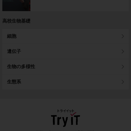
高校生物基礎
細胞
遺伝子
生物の多様性
生態系