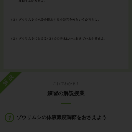
解説
これでわかる！
練習の解説授業
ゾウリムシの体液濃度調節をおさえよう