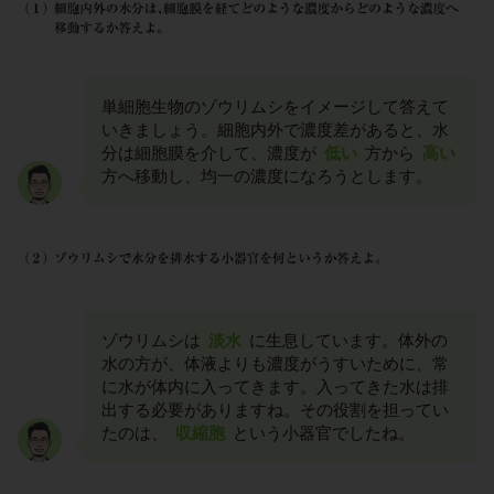
単細胞生物のゾウリムシをイメージして答えて
いきましょう。細胞内外で濃度差があると、水
分は細胞膜を介して、濃度が
低い
方から
高い
方へ移動し、均一の濃度になろうとします。
ゾウリムシは
淡水
に生息しています。体外の
水の方が、体液よりも濃度がうすいために、常
に水が体内に入ってきます。入ってきた水は排
出する必要がありますね。その役割を担ってい
たのは、
収縮胞
という小器官でしたね。