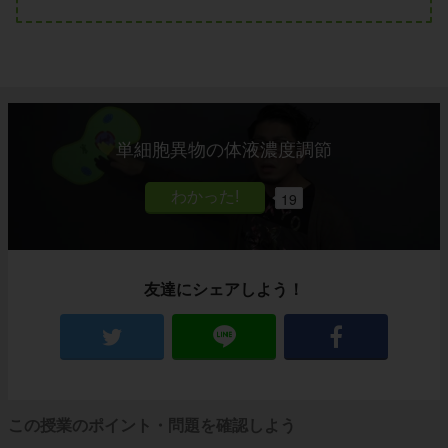
単細胞異物の体液濃度調節
19
友達にシェアしよう！
この授業のポイント・問題を確認しよう