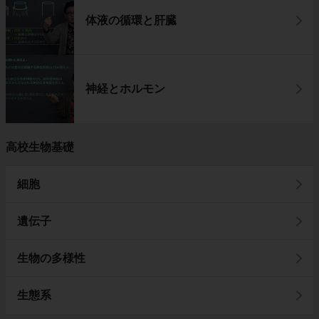
体液の循環と肝臓
神経とホルモン
高校生物基礎
細胞
遺伝子
生物の多様性
生態系