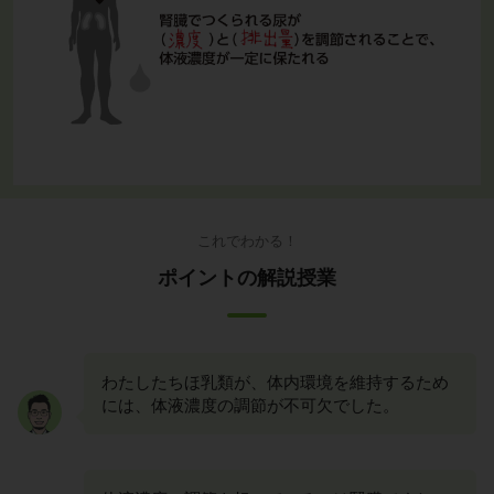
これでわかる！
ポイントの解説授業
わたしたちほ乳類が、体内環境を維持するため
には、体液濃度の調節が不可欠でした。