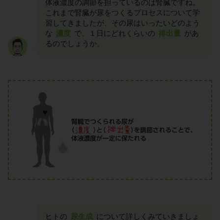
体液濃度の調節を担っているのは腎臓ですね。
これまで腎臓が尿をつくるプロセスについて学
習してきましたが、その尿はいったいどのよう
な
濃度
で、１日にどれくらいの
排出量
があ
るのでしょうか。
ヒトの
尿生成
について詳しくみていきましょ