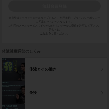
会員登録をクリックまたはタップすると、
利用規約・プライバシーポリシー
に同意したものとみなします。
ご利用のメールサービスで @try-it.jp からのメールの受信を許可して下さい。
詳しくは
こちら
をご覧ください。
体液濃度調節のしくみ
体液とその働き
免疫