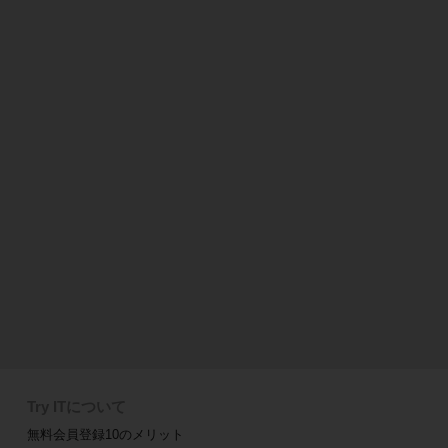
Try ITについて
無料会員登録10のメリット