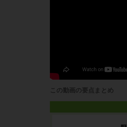
この動画の要点まとめ