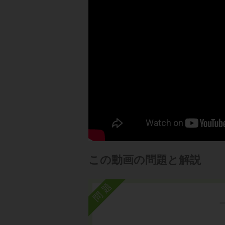
この動画の問題と解説
問題