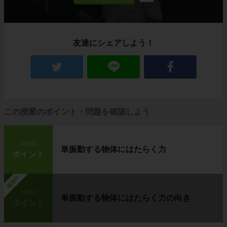
友達にシェアしよう！
この授業のポイント・問題を確認しよう
step1
単振動する物体にはたらく力
ポイント
勉強中
step2
単振動する物体にはたらく力の向き
ポイント