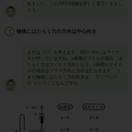
れました。この力Fの特徴を詳しく見ていきまし
ょう。
物体にはたらく力の方向は中心向き
まずは
方向
を考えます。式F=−Kxにはマイナ
スが付いていますね。x座標がプラスの場合、は
たらく力はマイナス方向となり、x座標がマイナ
スの場合はプラス方向に力がはたらきます。つ
まり物体にはたらく力の向きは、
常に中心方
向
ということなんですね。