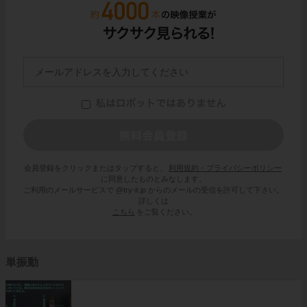
会員登録をクリックまたはタップすると、
利用規約・プライバシーポリシー
に同意したものとみなします。
ご利用のメールサービスで @try-it.jp からのメールの受信を許可して下さい。
詳しくは
こちら
をご覧ください。
単振動