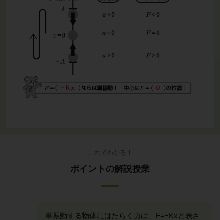
これでわかる！
ポイントの解説授業
単振動する物体にはたらく力は、F=−Kxと表さ