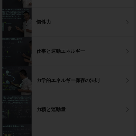
慣性力
仕事と運動エネルギー
力学的エネルギー保存の法則
力積と運動量