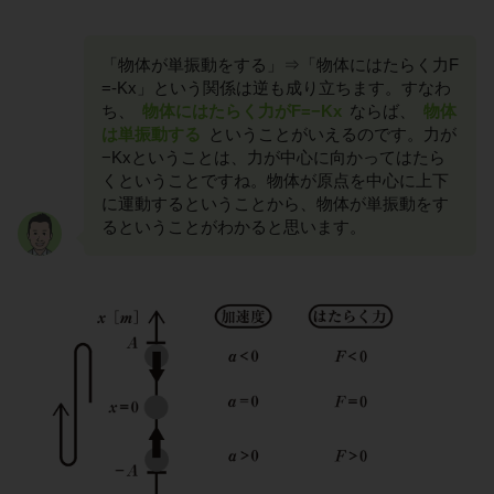
「物体が単振動をする」⇒「物体にはたらく力F
=-Kx」という関係は逆も成り立ちます。すなわ
ち、
物体にはたらく力がF=−Kx
ならば、
物体
は単振動する
ということがいえるのです。力が
−Kxということは、力が中心に向かってはたら
くということですね。物体が原点を中心に上下
に運動するということから、物体が単振動をす
るということがわかると思います。