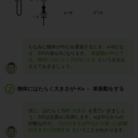
ちなみに物体が中心を通過するとき、x=0とな
り、力Fの値も0になります。
単振動の中心で
は、物体にはたらく力が0になる
という点をお
さえておきましょう。
物体にはたらく大きさが−Kx ⇔ 単振動をする
次に、はたらく力の
大きさ
を見ていきましょ
う。力Fは位置xに比例します。xは中心からの
距離なので、
力の大きさは中心から測った距離
の大きさに比例する
ということがわかります。