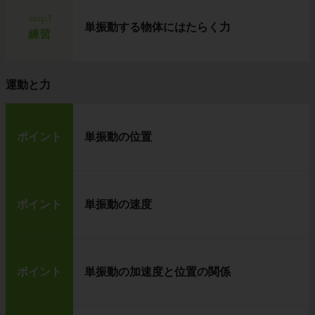
step3
単振動する物体にはたらく力
練習
運動と力
ポイント
単振動の位置
ポイント
単振動の速度
ポイント
単振動の加速度と位置の関係