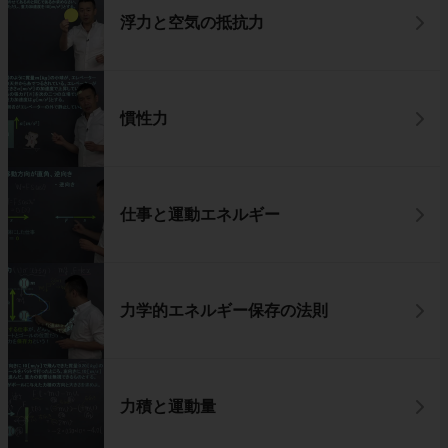
浮力と空気の抵抗力
慣性力
仕事と運動エネルギー
力学的エネルギー保存の法則
力積と運動量