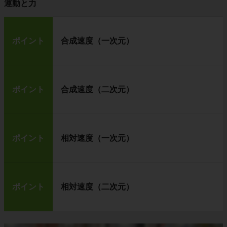
運動と力
ポイント
合成速度（一次元）
ポイント
合成速度（二次元）
ポイント
相対速度（一次元）
ポイント
相対速度（二次元）