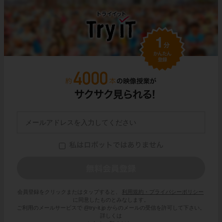
会員登録をクリックまたはタップすると、
利用規約・プライバシーポリシー
に同意したものとみなします。
ご利用のメールサービスで @try-it.jp からのメールの受信を許可して下さい。
詳しくは