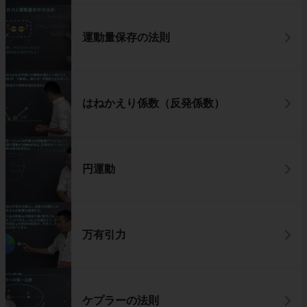
運動量保存の法則
はねかえり係数（反発係数）
円運動
万有引力
ケプラーの法則