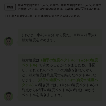
(1)では、車A(＝自分)から見た、車B(＝相手)の
相対速度を求めます。
相対速度は
(相手の速度ベクトル)ー(自分の速度
ベクトル)
で求めることができましたね。作図
し、それぞれのベクトルの始点を揃えてかく
と、相対速度は終点同士を結んだベクトルにな
ります。
(相手の速度ベクトル)ー(自分の速度ベ
クトル)
の引き算では、(自分の速度ベクトル)の
終点から(相手の速度ベクトル)の終点に向かう
ベクトルを描きましょう。