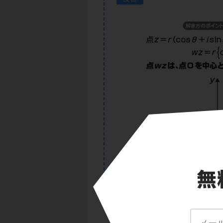
原点を中心とする回