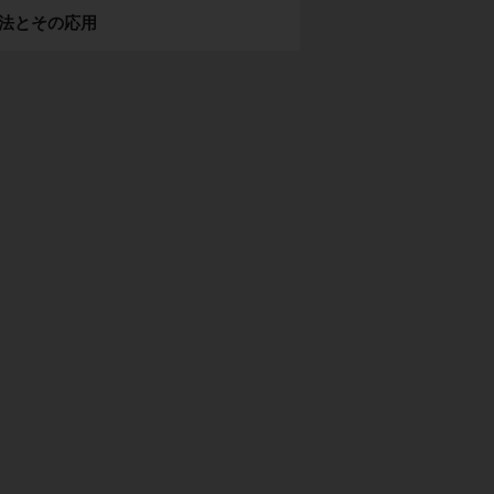
法とその応用