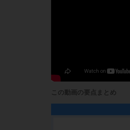
この動画の要点まとめ