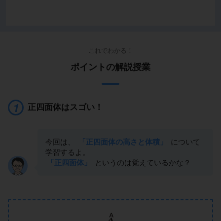
これでわかる！
ポイントの解説授業
正四面体はスゴい！
今回は、
「正四面体の高さと体積」
について
学習するよ。
「正四面体」
というのは覚えているかな？