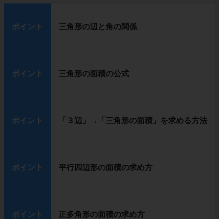
ポイント
三角形の辺と角の関係
ポイント
三角形の面積の公式
ポイント
「３辺」→「三角形の面積」を求める方法
ポイント
平行四辺形の面積の求め方
ポイント
正多角形の面積の求め方