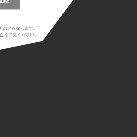
ものとみなします。
ら
をご覧ください。