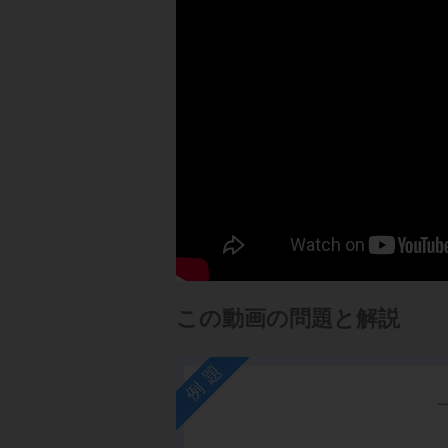
この動画の問題と解説
例題