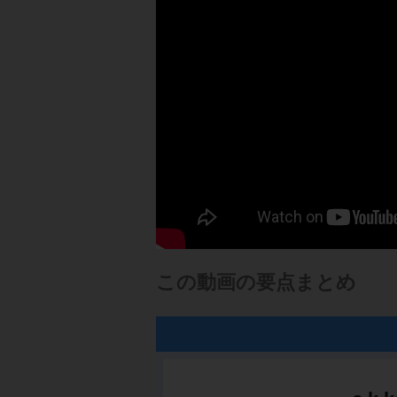
この動画の要点まとめ