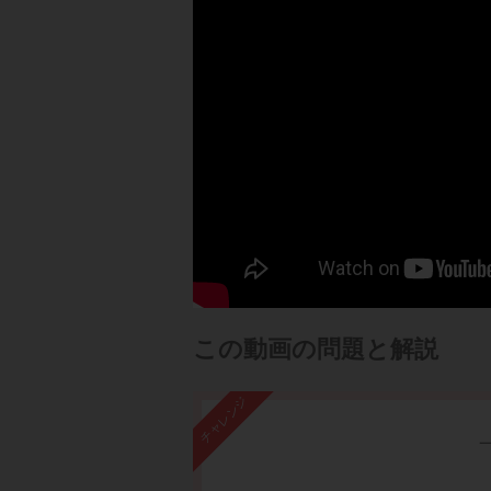
この動画の問題と解説
チャレンジ