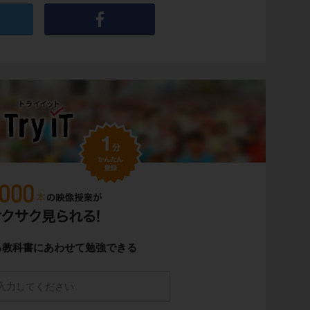
る教科書にあわせて勉強できる