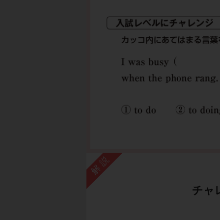
解説
チャ