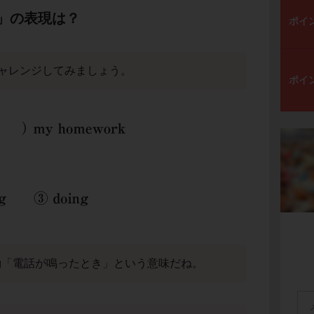
」の表現は？
ポイ
ャレンジしてみましょう。
ポイ
ne rang「電話が鳴ったとき」という意味だね。