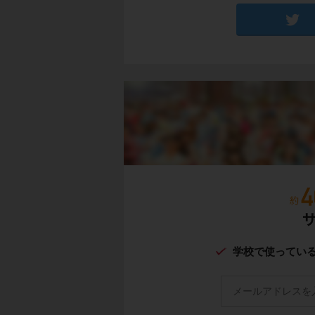
学校で使ってい