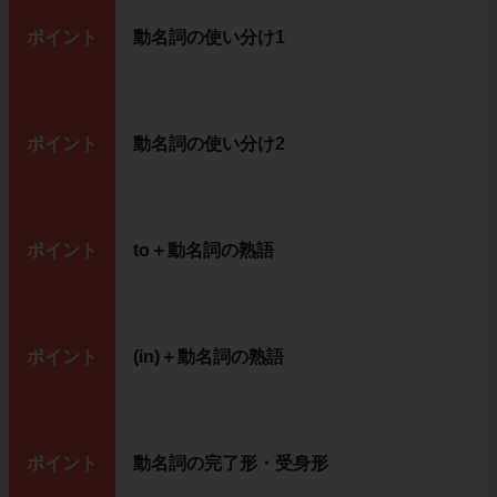
ポイント
動名詞の使い分け1
ポイント
動名詞の使い分け2
ポイント
to＋動名詞の熟語
ポイント
(in)＋動名詞の熟語
ポイント
動名詞の完了形・受身形