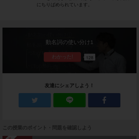
にちりばめられています。
動名詞の使い分け1
128
友達にシェアしよう！
この授業のポイント・問題を確認しよう