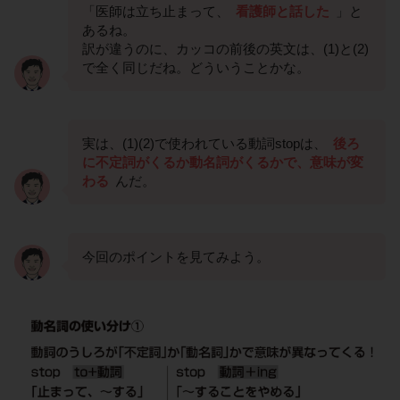
「医師は立ち止まって、
看護師と話した
」と
あるね。
訳が違うのに、カッコの前後の英文は、(1)と(2)
で全く同じだね。どういうことかな。
実は、(1)(2)で使われている動詞stopは、
後ろ
に不定詞がくるか動名詞がくるかで、意味が変
わる
んだ。
今回のポイントを見てみよう。