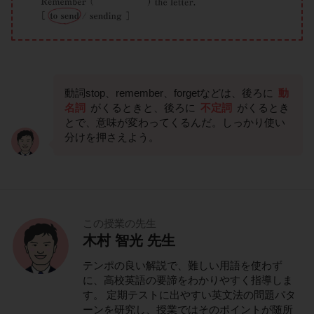
動詞stop、remember、forgetなどは、後ろに
動
名詞
がくるときと、後ろに
不定詞
がくるとき
とで、意味が変わってくるんだ。しっかり使い
分けを押さえよう。
この授業の先生
木村 智光 先生
テンポの良い解説で、難しい用語を使わず
に、高校英語の要諦をわかりやすく指導しま
す。 定期テストに出やすい英文法の問題パタ
ーンを研究し、授業ではそのポイントが随所