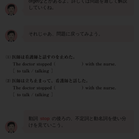
orgetなどがあるよ。詳しくは問題を通して解説
していくね。
それじゃあ、問題に戻ってみよう。
動詞
stop
の後ろの、不定詞と動名詞を使い分
けを見ていこう。