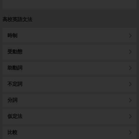
高校英語文法
時制
受動態
助動詞
不定詞
分詞
仮定法
比較