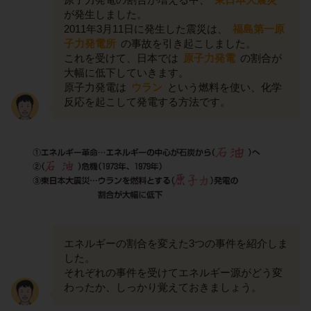
が発生しました。
2011年3月11日に発生した震災は、
福島第一原
子力発電所
の事故を引き起こしました。
これを受けて、日本では
原子力発電
の割合が
大幅に低下していきます。
原子力発電は
ウラン
という燃料を使い、化学
反応を起こして発電する方法です。
エネルギーの割合を変えた3つの事件を紹介しま
した。
それぞれの事件を受けてエネルギー源がどう変
わったか、しっかり覚えておきましょう。