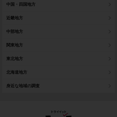
中国・四国地方
近畿地方
中部地方
関東地方
東北地方
北海道地方
身近な地域の調査