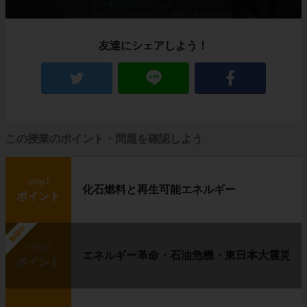
友達にシェアしよう！
この授業のポイント・問題を確認しよう
step1
化石燃料と再生可能エネルギー
ポイント
勉強中
step2
エネルギー革命・石油危機・東日本大震災
ポイント