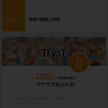
ポイント
産業の種類と商業