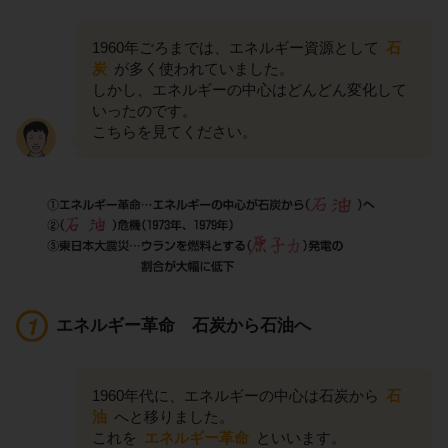
1960年ごろまでは、エネルギー資源として
石
炭
が多く使われていました。
しかし、エネルギーの中心はどんどん変化して
いったのです。
こちらを見てください。
エネルギー革命 石炭から石油へ
1960年代に、エネルギーの中心は石炭から
石
油
へと移りました。
これを
エネルギー革命
といいます。