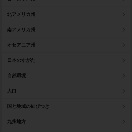
北アメリカ州
南アメリカ州
オセアニア州
日本のすがた
自然環境
人口
国と地域の結びつき
九州地方