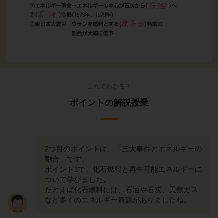
これでわかる！
ポイントの解説授業
2つ目のポイントは、「三大事件とエネルギーの
割合」です。
ポイント1で、化石燃料と再生可能エネルギーに
ついて学びました。
たとえば化石燃料には、石油や石炭、天然ガス
など多くのエネルギー資源がありましたね。