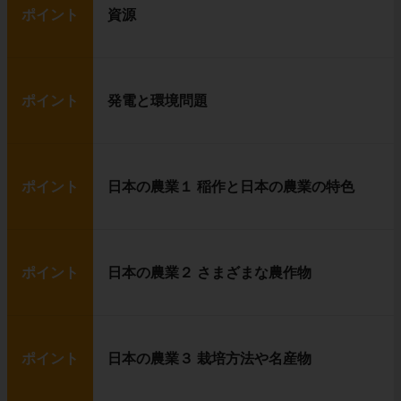
ポイント
資源
ポイント
発電と環境問題
ポイント
日本の農業１ 稲作と日本の農業の特色
ポイント
日本の農業２ さまざまな農作物
ポイント
日本の農業３ 栽培方法や名産物