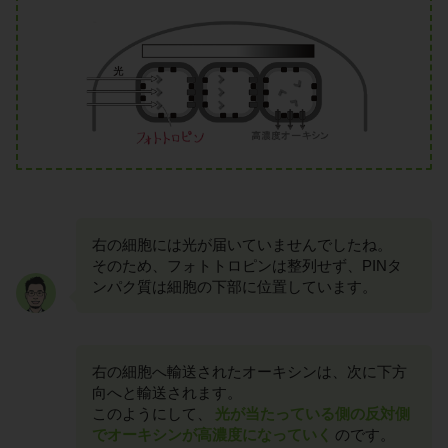
右の細胞には光が届いていませんでしたね。
そのため、フォトトロピンは整列せず、PINタ
ンパク質は細胞の下部に位置しています。
右の細胞へ輸送されたオーキシンは、次に下方
向へと輸送されます。
このようにして、
光が当たっている側の反対側
でオーキシンが高濃度になっていく
のです。