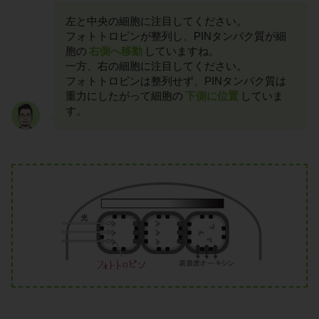
左と中央の細胞に注目してください。
フォトトロピンが整列し、PINタンパク質が細
胞の
右側へ移動
していますね。
一方、右の細胞に注目してください。
フォトトロピンは整列せず、PINタンパク質は
重力にしたがって細胞の
下側に位置
していま
す。