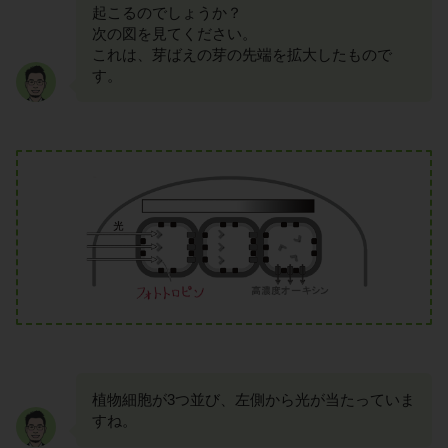
起こるのでしょうか？
次の図を見てください。
これは、芽ばえの芽の先端を拡大したもので
す。
植物細胞が3つ並び、左側から光が当たっていま
すね。