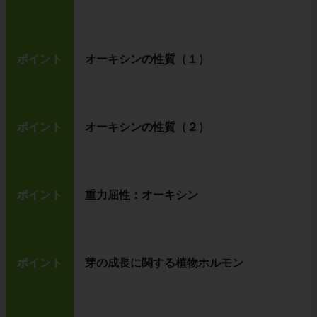
ポイント
オーキシンの性質（１）
ポイント
オーキシンの性質（２）
ポイント
重力屈性：オーキシン
ポイント
芽の成長に関する植物ホルモン