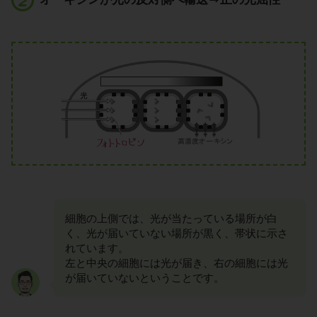
細胞の上側では、光が当たっている場所が白
く、光が届いていない場所が黒く、帯状に示さ
れています。
左と中央の細胞には光が届き、右の細胞には光
が届いていないということです。