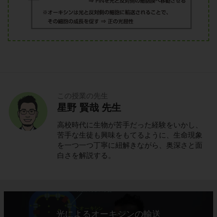
この授業の先生
星野 賢哉 先生
高校時代に生物が苦手だった経験をいかし、
苦手な生徒も興味をもてるように、生命現象
を一つ一つ丁寧に紐解きながら、奥深さと面
白さを解説する。
光によるオーキシンの輸送