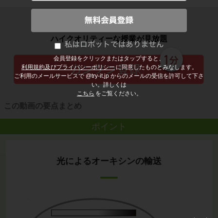
子どもの勉強から大人の学び直しまで
ハイクオリティーな授業が見放題
会員登録をクリックまたはタップすると、
利用規約及びプライバシーポリシー
に同意したものとみなします。
ご利用のメールサービスで @try-it.jp からのメールの受信を許可して下さ
い。詳しくは
こちら
をご覧ください。
この動画の要点まとめ
ポイント
光によるオーキシンの輸送