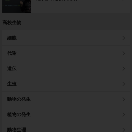
高校生物
細胞
代謝
遺伝
生殖
動物の発生
植物の発生
動物生理