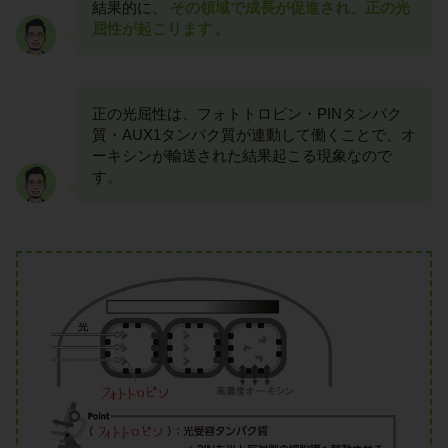
結果的に、
その領域で成長が促進され、正の光
屈性が起こります
。
正の光屈性は、フォトトロピン・PINタンパク
質・AUX1タンパク質が連動して働くことで、オ
ーキシンが輸送された結果起こる現象なので
す。