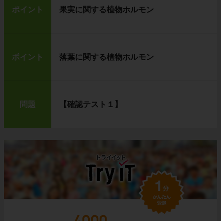
ポイント
果実に関する植物ホルモン
ポイント
落葉に関する植物ホルモン
問題
【確認テスト１】