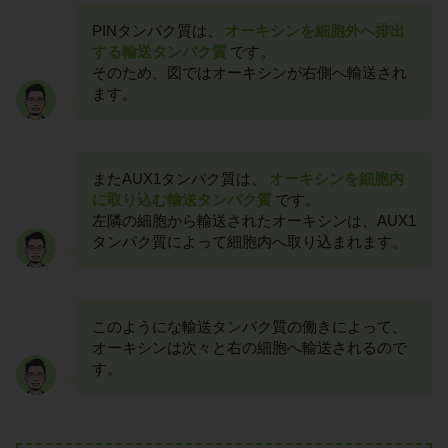
PINタンパク質は、
オーキシンを細胞外へ排出
する輸送タンパク質
です。
そのため、図ではオーキシンが右側へ輸送され
ます。
またAUX1タンパク質は、
オーキシンを細胞内
に取り込む輸送タンパク質
です。
左隣の細胞から輸送されたオーキシンは、AUX1
タンパク質によって細胞内へ取り込まれます。
このようにな輸送タンパク質の働きによって、
オーキシンは次々と右の細胞へ輸送されるので
す。