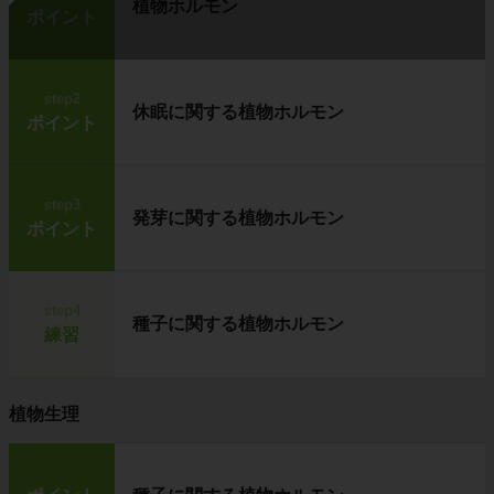
植物ホルモン
ポイント
step2
休眠に関する植物ホルモン
ポイント
step3
発芽に関する植物ホルモン
ポイント
step4
種子に関する植物ホルモン
練習
植物生理