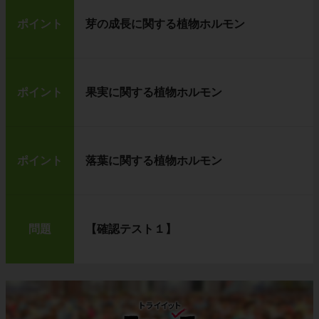
ポイント
芽の成長に関する植物ホルモン
ポイント
果実に関する植物ホルモン
ポイント
落葉に関する植物ホルモン
問題
【確認テスト１】