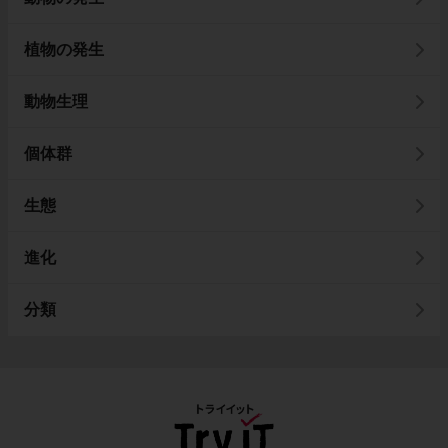
植物の発生
動物生理
個体群
生態
進化
分類