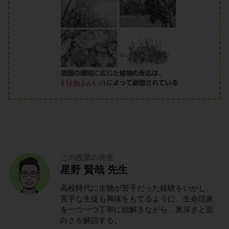
この授業の先生
星野 賢哉 先生
高校時代に生物が苦手だった経験をいかし、
苦手な生徒も興味をもてるように、生命現象
を一つ一つ丁寧に紐解きながら、奥深さと面
白さを解説する。