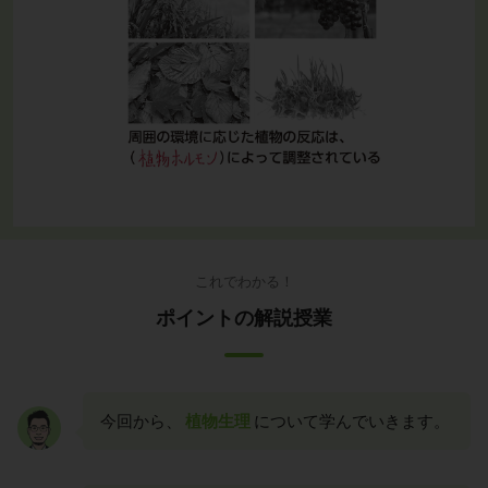
これでわかる！
ポイントの解説授業
今回から、
植物生理
について学んでいきます。