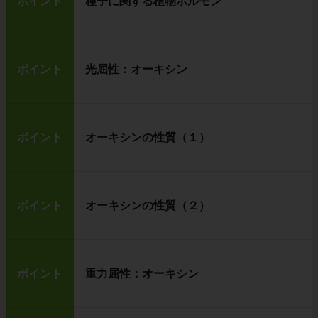
ポイント
種子に関する植物ホルモン
ポイント
光屈性：オーキシン
ポイント
オーキシンの性質（１）
ポイント
オーキシンの性質（２）
ポイント
重力屈性：オーキシン