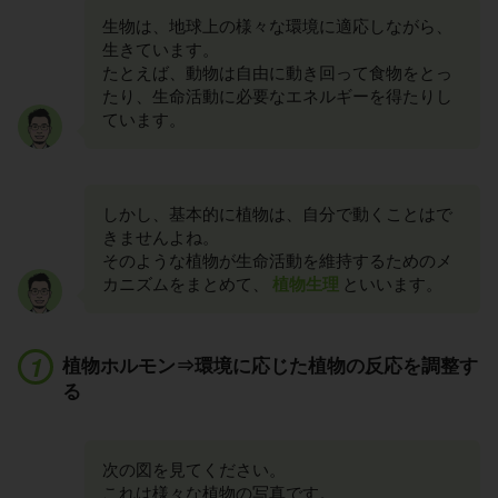
生物は、地球上の様々な環境に適応しながら、
生きています。
たとえば、動物は自由に動き回って食物をとっ
たり、生命活動に必要なエネルギーを得たりし
ています。
しかし、基本的に植物は、自分で動くことはで
きませんよね。
そのような植物が生命活動を維持するためのメ
カニズムをまとめて、
植物生理
といいます。
植物ホルモン⇒環境に応じた植物の反応を調整す
る
次の図を見てください。
これは様々な植物の写真です。