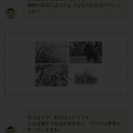
植物の反応にはどのようなものがあるのでしょ
うか？
左上はイネ、右上はぶどうです。
イネは種子であるお米を作り、ブドウは果実を
作っていますね。