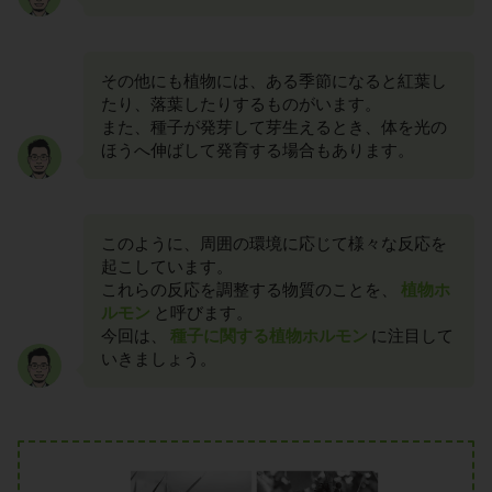
その他にも植物には、ある季節になると紅葉し
たり、落葉したりするものがいます。
また、種子が発芽して芽生えるとき、体を光の
ほうへ伸ばして発育する場合もあります。
このように、周囲の環境に応じて様々な反応を
起こしています。
これらの反応を調整する物質のことを、
植物ホ
ルモン
と呼びます。
今回は、
種子に関する植物ホルモン
に注目して
いきましょう。