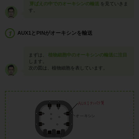
芽ばえの中でのオーキシンの輸送
を見ていきま
す。
AUX1とPINがオーキシンを輸送
まずは、
植物細胞中のオーキシンの輸送に注目
します。
次の図は、植物細胞を表しています。