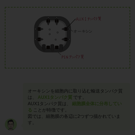
オーキシンを細胞内に取り込む輸送タンパク質
は、
AUX1タンパク質
です。
AUX1タンパク質は、
細胞膜全体に分布してい
る
ことが特徴です。
図では、細胞膜の各辺に2つずつ描かれていま
す。