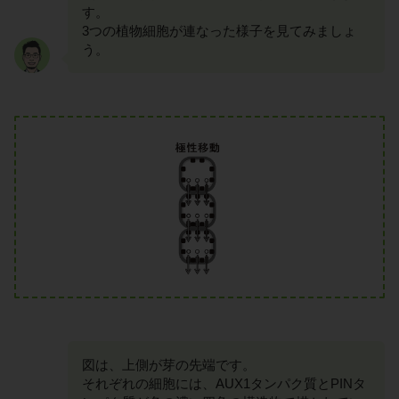
す。
3つの植物細胞が連なった様子を見てみましょ
う。
図は、上側が芽の先端です。
それぞれの細胞には、AUX1タンパク質とPINタ