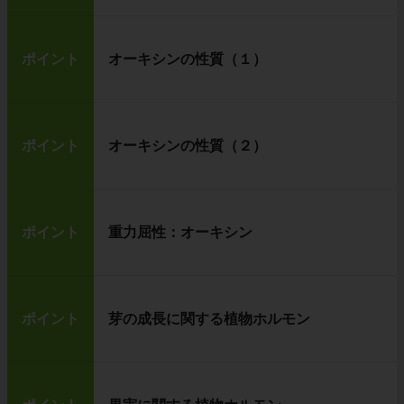
ポイント
オーキシンの性質（１）
ポイント
オーキシンの性質（２）
ポイント
重力屈性：オーキシン
ポイント
芽の成長に関する植物ホルモン