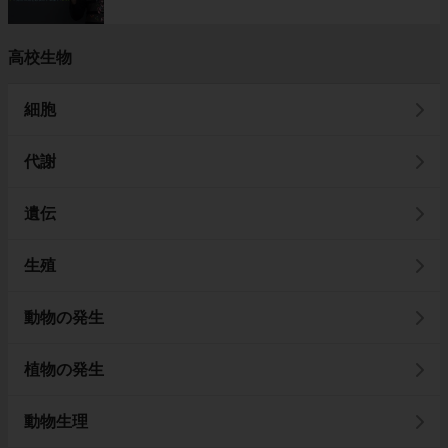
高校生物
細胞
代謝
遺伝
生殖
動物の発生
植物の発生
動物生理