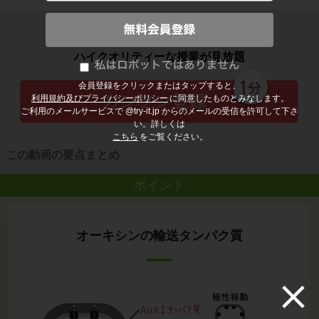
子どもの勉強から大人の学び直しまで
ハイクオリティーな授業が見放題
会員登録をクリックまたはタップすると、
利用規約及びプライバシーポリシー
に同意したものとみなします。
ご利用のメールサービスで @try-it.jp からのメールの受信を許可して下さ
い。詳しくは
こちら
をご覧ください。
この動画の要点まとめ
ポイント
オーキシンの輸送タンパク質