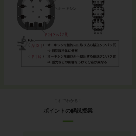
これでわかる！
ポイントの解説授業