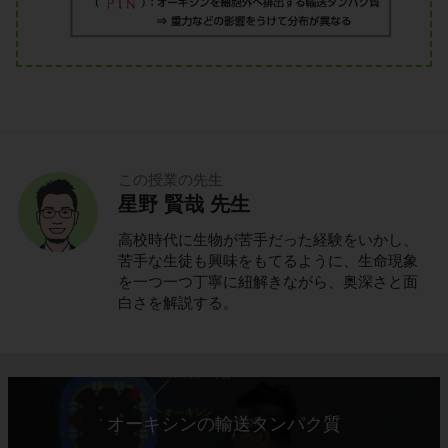
この授業の先生
星野 賢哉 先生
高校時代に生物が苦手だった経験をいかし、
苦手な生徒も興味をもてるように、生命現象
を一つ一つ丁寧に紐解きながら、奥深さと面
白さを解説する。
オーキシンの輸送タンパク質