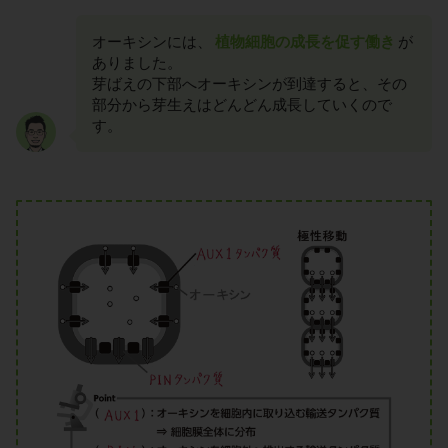
オーキシンには、
植物細胞の成長を促す働き
が
ありました。
芽ばえの下部へオーキシンが到達すると、その
部分から芽生えはどんどん成長していくので
す。