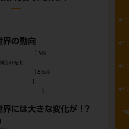
ポイ
ポイ
ポイ
ポイ
問