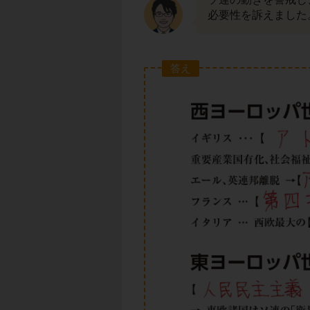
必要性を訴えました
答え