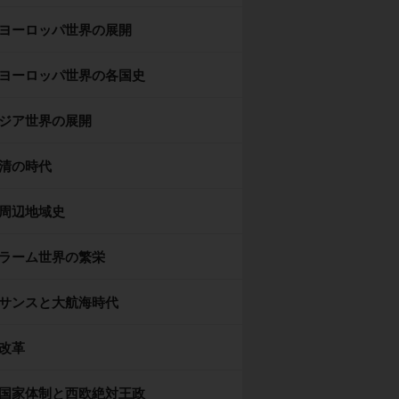
ヨーロッパ世界の展開
ヨーロッパ世界の各国史
ジア世界の展開
清の時代
周辺地域史
ラーム世界の繁栄
サンスと大航海時代
改革
国家体制と西欧絶対王政