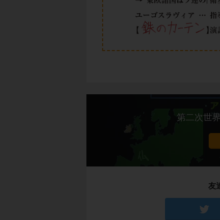
第二次世
友