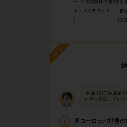
解説
今回は第二次世界大
内容を確認していき
西ヨーロッパ世界の