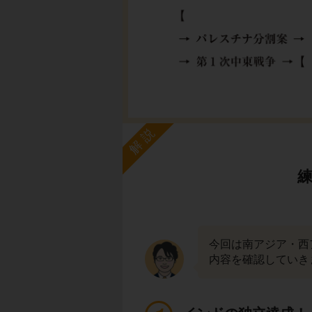
解説
今回は南アジア・西
内容を確認していき