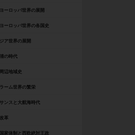
ヨーロッパ世界の展開
ヨーロッパ世界の各国史
ジア世界の展開
清の時代
周辺地域史
ラーム世界の繁栄
サンスと大航海時代
改革
国家体制と西欧絶対王政