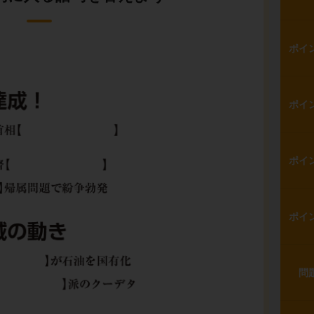
ポイ
ポイ
ポイ
ポイ
問