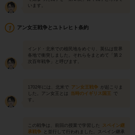
います。
アン女王戦争とユトレヒト条約
インド・北米での植民地をめぐり、英仏は世界
各地で衝突しました。それらをまとめて「第２
次百年戦争」と呼びます。
1702年には、北米で
アン女王戦争
が起こりま
した。アン女王とは
当時のイギリス国王
で
す。
この戦争は、前回の授業で学習した
スペイン継
承戦争
と並行して行われました。スペイン継承