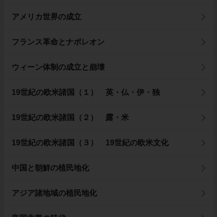
アメリカ世界の成立
フランス革命とナポレオン
ウィーン体制の成立と崩壊
19世紀の欧米諸国（１） 英・仏・伊・独
19世紀の欧米諸国（２） 露・米
19世紀の欧米諸国（３） 19世紀の欧米文化
中国と朝鮮の植民地化
アジア諸地域の植民地化