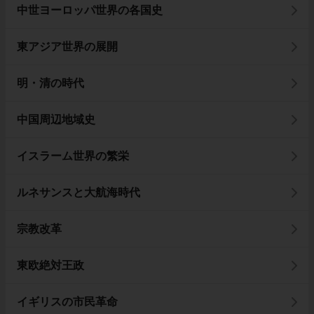
中世ヨーロッパ世界の各国史
東アジア世界の展開
明・清の時代
中国周辺地域史
イスラーム世界の繁栄
ルネサンスと大航海時代
宗教改革
東欧絶対王政
イギリスの市民革命