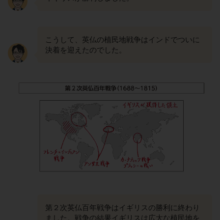
こうして、英仏の植民地戦争はインドでついに
決着を迎えたのでした。
第２次英仏百年戦争はイギリスの勝利に終わり
ました。戦争の結果イギリスは広大な植民地を