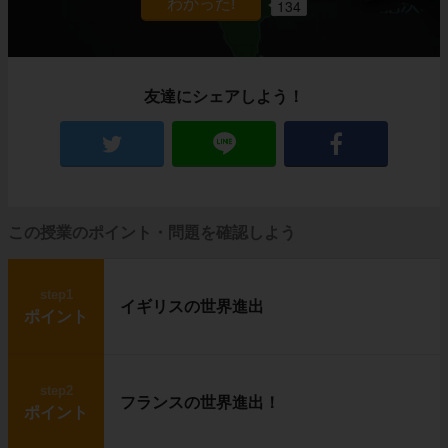
134
友達にシェアしよう！
この授業のポイント・問題を確認しよう
step1
イギリスの世界進出
ポイント
step2
フランスの世界進出！
ポイント