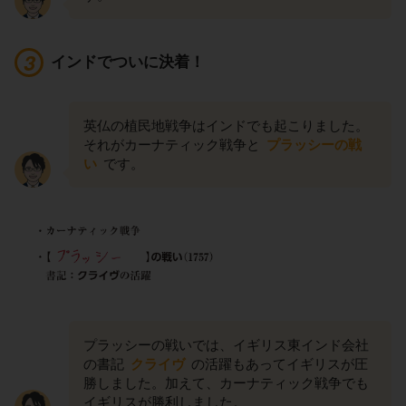
インドでついに決着！
英仏の植民地戦争はインドでも起こりました。
それがカーナティック戦争と
プラッシーの戦
い
です。
プラッシーの戦いでは、イギリス東インド会社
の書記
クライヴ
の活躍もあってイギリスが圧
勝しました。加えて、カーナティック戦争でも
イギリスが勝利しました。