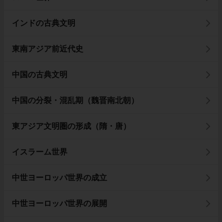
インドの古典文明
東南アジア前近代史
中国の古典文明
中国の分裂・混乱期（魏晋南北朝）
東アジア文明圏の形成（隋・唐）
イスラーム世界
中世ヨーロッパ世界の成立
中世ヨーロッパ世界の展開