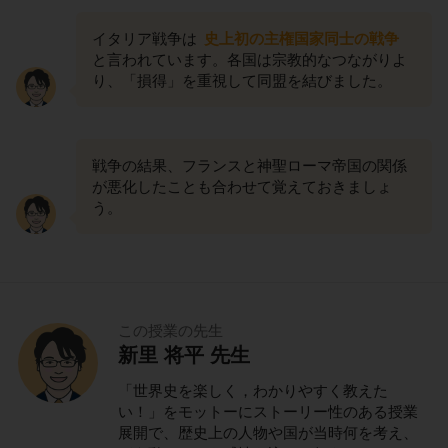
イタリア戦争は
史上初の主権国家同士の戦争
と言われています。各国は宗教的なつながりよ
り、「損得」を重視して同盟を結びました。
戦争の結果、フランスと神聖ローマ帝国の関係
が悪化したことも合わせて覚えておきましょ
う。
この授業の先生
新里 将平 先生
「世界史を楽しく，わかりやすく教えた
い！」をモットーにストーリー性のある授業
展開で、歴史上の人物や国が当時何を考え、