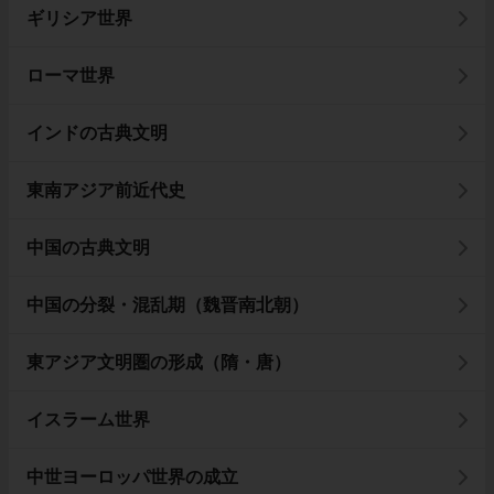
ギリシア世界
ローマ世界
インドの古典文明
東南アジア前近代史
中国の古典文明
中国の分裂・混乱期（魏晋南北朝）
東アジア文明圏の形成（隋・唐）
イスラーム世界
中世ヨーロッパ世界の成立