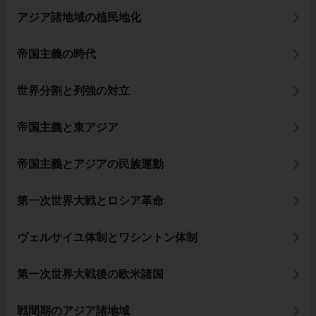
アジア諸地域の植民地化
帝国主義の時代
世界分割と列強の対立
帝国主義と東アジア
帝国主義とアジアの民族運動
第一次世界大戦とロシア革命
ヴェルサイユ体制とワシントン体制
第一次世界大戦後の欧米諸国
戦間期のアジア諸地域