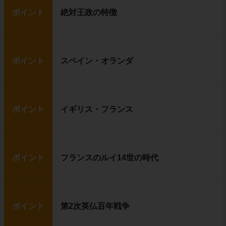
ポイント
絶対王政の特徴
ポイント
スペイン・オランダ
ポイント
イギリス・フランス
ポイント
フランスのルイ14世の時代
ポイント
第2次英仏百年戦争