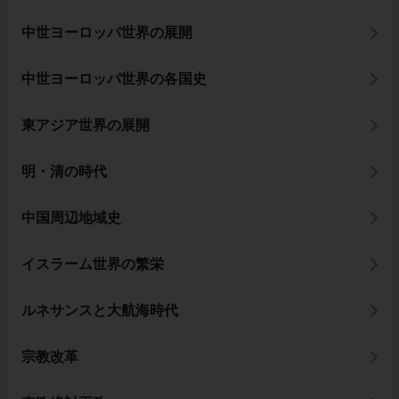
中世ヨーロッパ世界の展開
中世ヨーロッパ世界の各国史
東アジア世界の展開
明・清の時代
中国周辺地域史
イスラーム世界の繁栄
ルネサンスと大航海時代
宗教改革