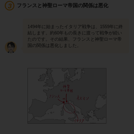
フランスと神聖ローマ帝国の関係は悪化
1494年に始まったイタリア戦争は、1559年に終
結します。約60年もの長きに渡って戦争が続い
たのです。その結果、フランスと神聖ローマ帝
国の関係は悪化しました。