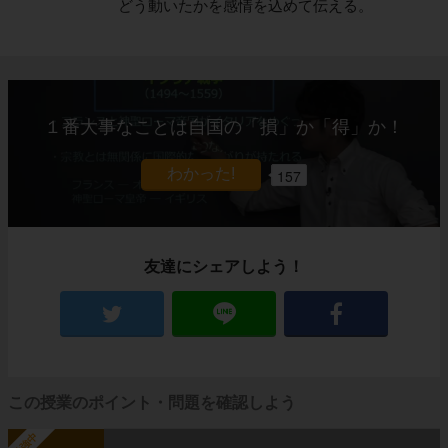
どう動いたかを感情を込めて伝える。
１番大事なことは自国の「損」か「得」か！
157
友達にシェアしよう！
この授業のポイント・問題を確認しよう
勉強中