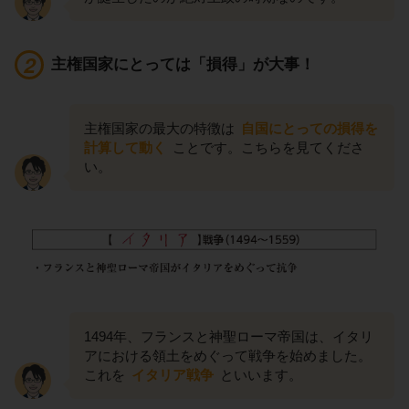
主権国家にとっては「損得」が大事！
主権国家の最大の特徴は
自国にとっての損得を
計算して動く
ことです。こちらを見てくださ
い。
1494年、フランスと神聖ローマ帝国は、イタリ
アにおける領土をめぐって戦争を始めました。
これを
イタリア戦争
といいます。