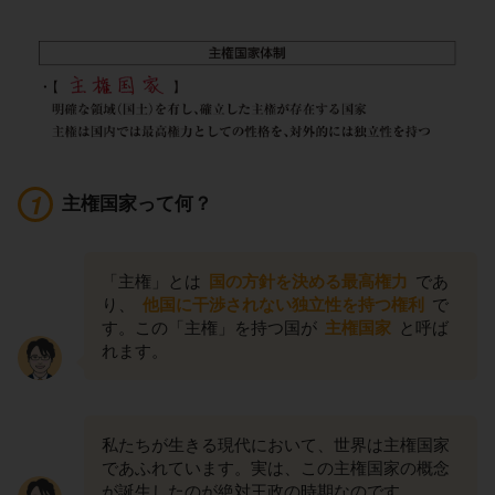
主権国家って何？
「主権」とは
国の方針を決める最高権力
であ
り、
他国に干渉されない独立性を持つ権利
で
す。この「主権」を持つ国が
主権国家
と呼ば
れます。
私たちが生きる現代において、世界は主権国家
であふれています。実は、この主権国家の概念
が誕生したのが絶対王政の時期なのです。