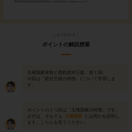
これでわかる！
ポイントの解説授業
主権国家体制と西欧絶対王政、第１回。
今回は「絶対王政の特徴」について学習しま
す。
ポイントの１つ目は「主権国家の特徴」です。
まずは、そもそも
主権国家
とは何かを説明し
ます。こちらを見てください。