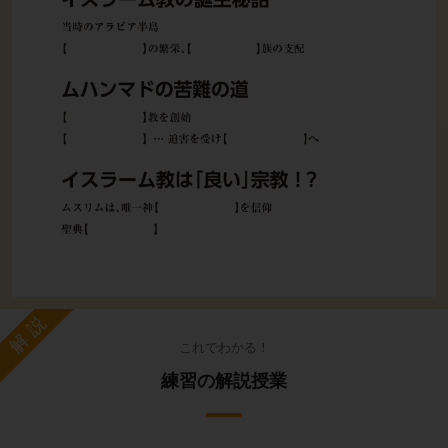
解説
これでわかる！
練習の解説授業