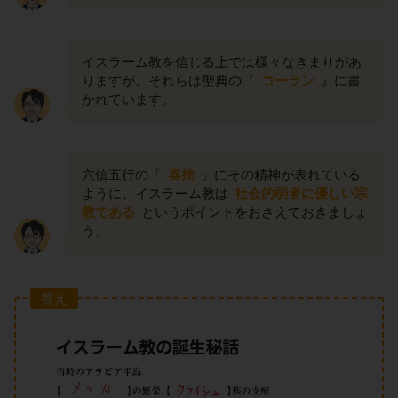
イスラーム教を信じる上では様々なきまりがあ
りますが、それらは聖典の『
コーラン
』に書
かれています。
六信五行の「
喜捨
」にその精神が表れている
ように、イスラーム教は
社会的弱者に優しい宗
教である
というポイントをおさえておきましょ
う。
答え