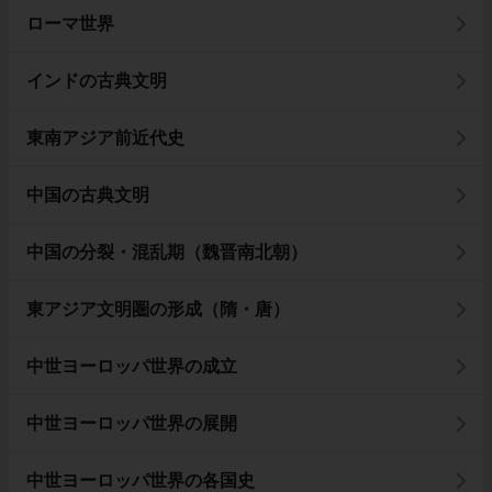
ローマ世界
インドの古典文明
東南アジア前近代史
中国の古典文明
中国の分裂・混乱期（魏晋南北朝）
東アジア文明圏の形成（隋・唐）
中世ヨーロッパ世界の成立
中世ヨーロッパ世界の展開
中世ヨーロッパ世界の各国史