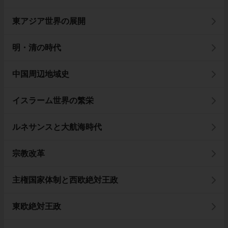
東アジア世界の展開
明・清の時代
中国周辺地域史
イスラーム世界の繁栄
ルネサンスと大航海時代
宗教改革
主権国家体制と西欧絶対王政
東欧絶対王政