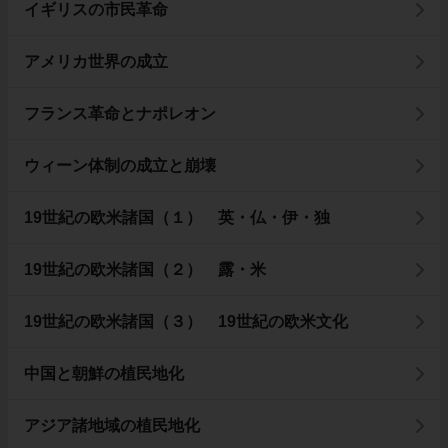
イギリスの市民革命
アメリカ世界の成立
フランス革命とナポレオン
ウィーン体制の成立と崩壊
19世紀の欧米諸国（１） 英・仏・伊・独
19世紀の欧米諸国（２） 露・米
19世紀の欧米諸国（３） 19世紀の欧米文化
中国と朝鮮の植民地化
アジア諸地域の植民地化