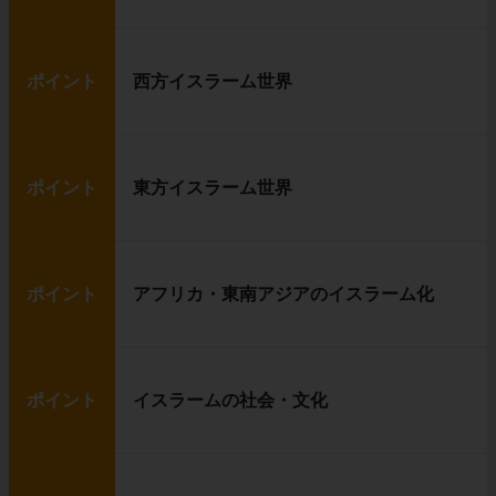
ポイント
西方イスラーム世界
ポイント
東方イスラーム世界
ポイント
アフリカ・東南アジアのイスラーム化
ポイント
イスラームの社会・文化