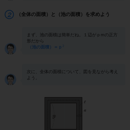
（全体の面積）と（池の面積）を求めよう
まず、池の面積は簡単だね。１辺がｐmの正方
形だから
2
（池の面積）＝ｐ
次に、全体の面積について、図を見ながら考え
よう。