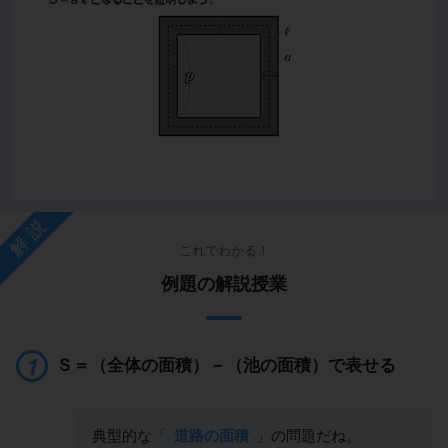
解説
これでわかる！
例題の解説授業
Ｓ＝（全体の面積）－（池の面積）で表せる
典型的な「
道路の面積
」の問題だね。