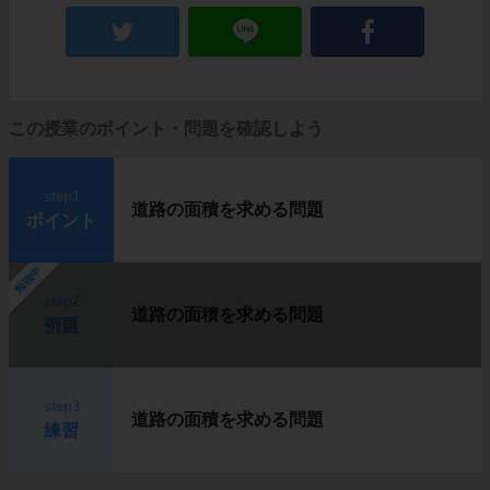
この授業のポイント・問題を確認しよう
step1
道路の面積を求める問題
ポイント
勉強中
step2
道路の面積を求める問題
例題
step3
道路の面積を求める問題
練習