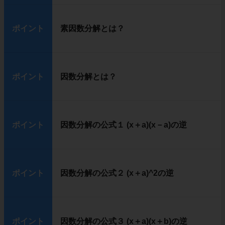
ポイント
素因数分解とは？
ポイント
因数分解とは？
ポイント
因数分解の公式１ (x＋a)(x－a)の逆
ポイント
因数分解の公式２ (x＋a)^2の逆
ポイント
因数分解の公式３ (x＋a)(x＋b)の逆