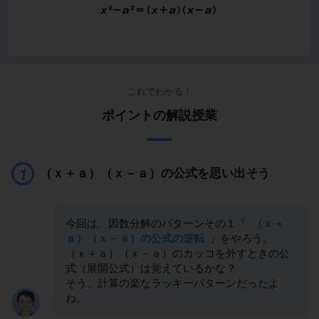
これでわかる！
ポイントの解説授業
（ｘ＋ａ）（ｘ－ａ）の公式を思い出そう
今回は、因数分解のパターンその１「
（ｘ＋
ａ）（ｘ－ａ）の公式の逆転
」をやろう。
（ｘ＋ａ）（ｘ－ａ）のカッコを外すときの公
式（展開公式）は覚えているかな？
そう、計算の楽なラッキーパターンだったよ
ね。