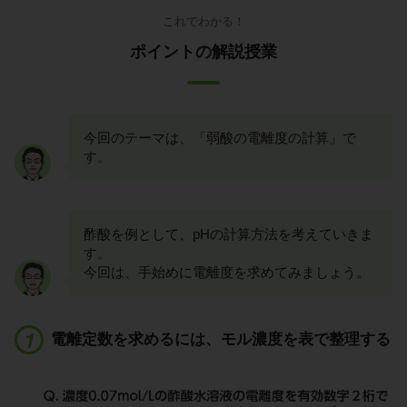
これでわかる！
ポイントの解説授業
今回のテーマは、「弱酸の電離度の計算」で
す。
酢酸を例として、pHの計算方法を考えていきま
す。
今回は、手始めに電離度を求めてみましょう。
電離定数を求めるには、モル濃度を表で整理する