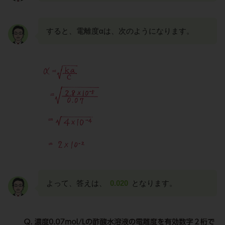
すると、電離度αは、次のようになります。
よって、答えは、
0.020
となります。