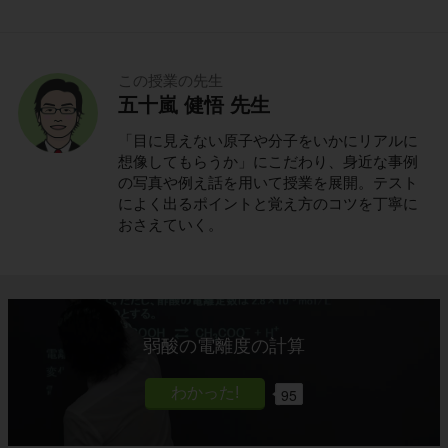
この授業の先生
五十嵐 健悟 先生
「目に見えない原子や分子をいかにリアルに
想像してもらうか」にこだわり、身近な事例
の写真や例え話を用いて授業を展開。テスト
によく出るポイントと覚え方のコツを丁寧に
おさえていく。
弱酸の電離度の計算
95