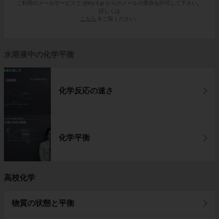
ご利用のメールサービスで @try-it.jp からのメールの受信を許可して下さい。
詳しくは
こちら
をご覧ください。
水溶液中の化学平衡
化学反応の速さ
化学平衡
高校化学
物質の状態と平衡