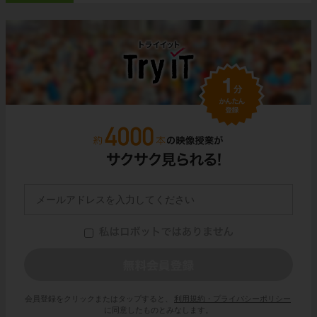
会員登録をクリックまたはタップすると、
利用規約・プライバシーポリシー
に同意したものとみなします。