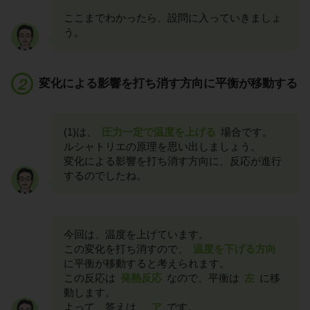
ここまでわかったら、設問に入っていきましょ
う。
変化による影響を打ち消す方向に平衡が移動する
(1)は、
圧力一定で温度を上げる
場合です。
ルシャトリエの原理を思い出しましょう。
変化による影響を打ち消す方向に、反応が進行
するのでしたね。
今回は、温度を上げています。
この変化を打ち消すので、
温度を下げる方向
に平衡が移動すると考えられます。
この反応は
発熱反応
なので、平衡は
左
に移
動します。
よって、答えは、
ア
です。