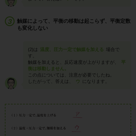
触媒によって、平衡の移動は起こらず、平衡定数
も変化しない
(2)は
温度、圧力一定で触媒を加える
場合で
す。
触媒を加えると、反応速度が上がりますが、
平
衡は移動しません。
この点については、注意が必要でしたね。
したがって、答えは、
ウ
になります。