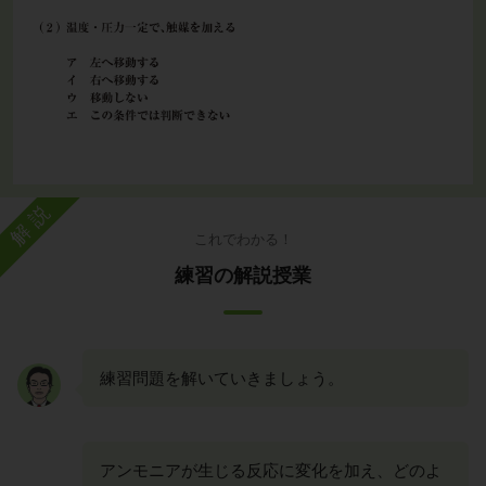
解説
これでわかる！
練習の解説授業
練習問題を解いていきましょう。
アンモニアが生じる反応に変化を加え、どのよ