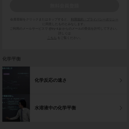
会員登録をクリックまたはタップすると、
利用規約・プライバシーポリシー
に同意したものとみなします。
ご利用のメールサービスで @try-it.jp からのメールの受信を許可して下さい。
詳しくは
こちら
をご覧ください。
化学平衡
化学反応の速さ
水溶液中の化学平衡