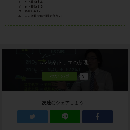
ルシャトリエの原理
31
友達にシェアしよう！