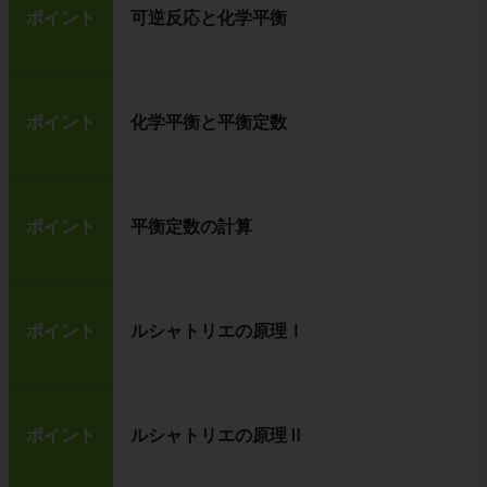
ポイント
可逆反応と化学平衡
ポイント
化学平衡と平衡定数
ポイント
平衡定数の計算
ポイント
ルシャトリエの原理Ⅰ
ポイント
ルシャトリエの原理Ⅱ