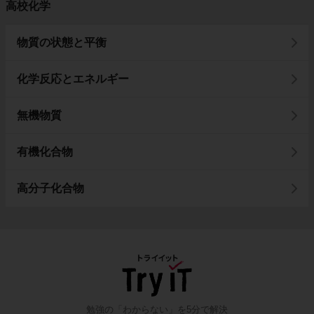
高校化学
物質の状態と平衡
化学反応とエネルギー
無機物質
有機化合物
高分子化合物
勉強の「わからない」を5分で解決