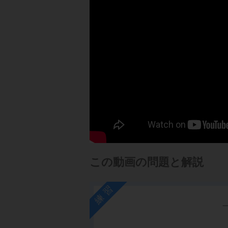
この動画の問題と解説
練習