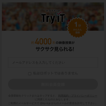
会員登録をクリックまたはタップすると、
利用規約・プライバシーポリシー
に同意したものとみなします。
ご利用のメールサービスで @try-it.jp からのメールの受信を許可して下さい。