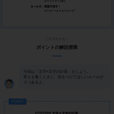
これでわかる！
ポイントの解説授業
今回は「文字×文字の計算」をしよう。
答えを書くときに、気をつけてほしいルールが
２つあるよ。
POINT