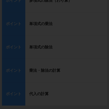
ポイント
多項式の除法（わり算）
ポイント
単項式の乗法
ポイント
単項式の除法
ポイント
乗法・除法の計算
ポイント
代入の計算