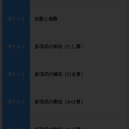
ポイント
次数と係数
ポイント
多項式の加法（たし算）
ポイント
多項式の減法（ひき算）
ポイント
多項式の乗法（かけ算）