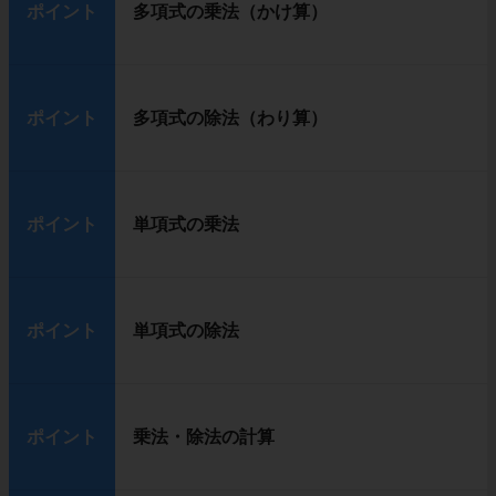
ポイント
多項式の乗法（かけ算）
ポイント
多項式の除法（わり算）
ポイント
単項式の乗法
ポイント
単項式の除法
ポイント
乗法・除法の計算