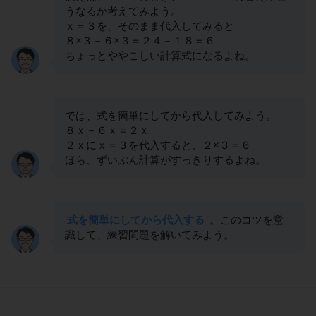
うなるか考えてみよう。
ｘ＝３を、そのまま代入してみると
８×３－６×３＝２４－１８＝６
ちょっとややこしい計算式になるよね。
では、式を簡単にしてから代入してみよう。
８ｘ－６ｘ＝２ｘ
２ｘにｘ＝３を代入すると、２×３＝６
ほら、ずいぶん計算がすっきりするよね。
式を簡単にしてから代入する
。このコツを意
識して、練習問題を解いてみよう。