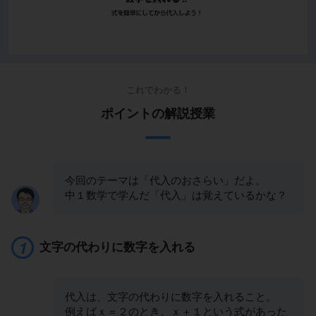
これでわかる！
ポイントの解説授業
今回のテーマは「代入のおさらい」だよ。
中１数学で学んだ「代入」は覚えているかな？
文字の代わりに数字を入れる
代入は、文字の代わりに数字を入れること。
例えばｘ＝２のとき、ｘ＋１という式があった