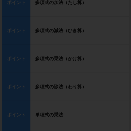
ポイント
多項式の加法（たし算）
ポイント
多項式の減法（ひき算）
ポイント
多項式の乗法（かけ算）
ポイント
多項式の除法（わり算）
ポイント
単項式の乗法