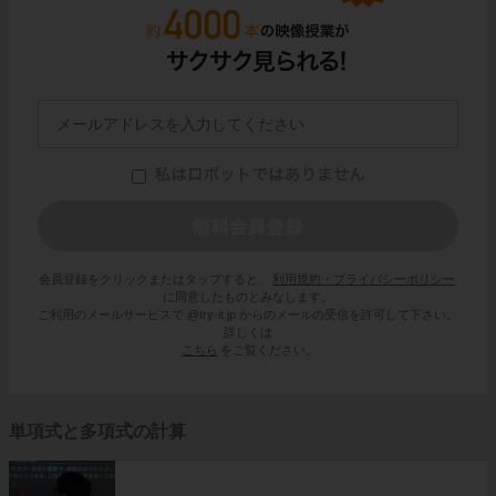
会員登録をクリックまたはタップすると、
利用規約・プライバシーポリシー
に同意したものとみなします。
ご利用のメールサービスで @try-it.jp からのメールの受信を許可して下さい。
詳しくは
こちら
をご覧ください。
単項式と多項式の計算