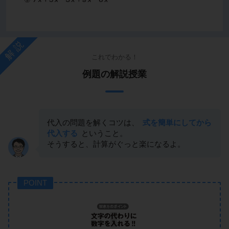
解説
これでわかる！
例題の解説授業
代入の問題を解くコツは、
式を簡単にしてから
代入する
ということ。
そうすると、計算がぐっと楽になるよ。
POINT