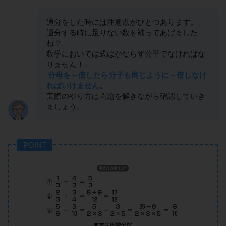
通分をした時には注意点がひとつあります。
通分する時に足りない数を補ってあげました
ね？
数学においては式はかならず公平でなければな
りません！
分母を～倍したら分子も同じように～倍しなけ
ればいけません。
実際のやり方は問題を解きながら確認していき
ましょう。
POINT