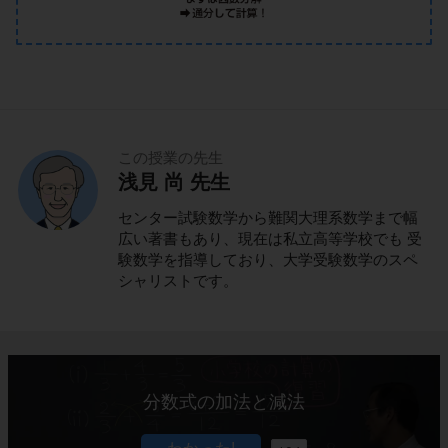
この授業の先生
浅見 尚 先生
センター試験数学から難関大理系数学まで幅
広い著書もあり、現在は私立高等学校でも 受
験数学を指導しており、大学受験数学のスペ
シャリストです。
分数式の加法と減法