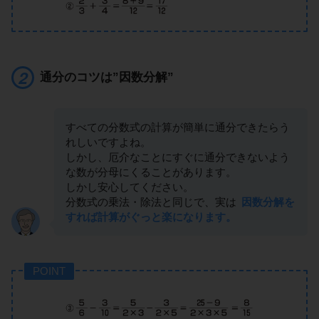
通分のコツは”因数分解”
すべての分数式の計算が簡単に通分できたらう
れしいですよね。
しかし、厄介なことにすぐに通分できないよう
な数が分母にくることがあります。
しかし安心してください。
分数式の乗法・除法と同じで、実は
因数分解を
すれば計算がぐっと楽になります。
POINT