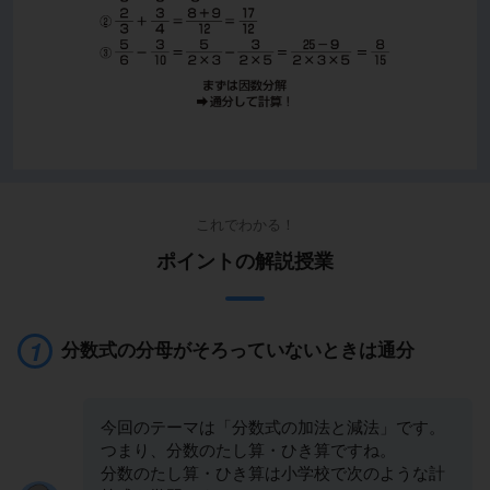
これでわかる！
ポイントの解説授業
分数式の分母がそろっていないときは通分
今回のテーマは「分数式の加法と減法」です。
つまり、分数のたし算・ひき算ですね。
分数のたし算・ひき算は小学校で次のような計