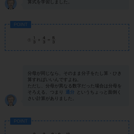
算式を学習しました。
POINT
分母が同じなら、そのまま分子をたし算・ひき
算すればいいんですよね。
ただし、分母が異なる数字だった場合は分母を
そろえる、つまり
通分
というちょっと面倒く
さい計算がありました。
POINT