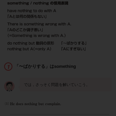
「〜ばかりする」はsomething
では，さっそく問題を解いていこう。