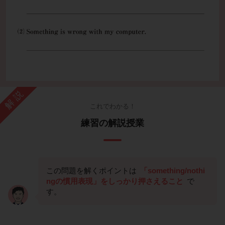
解説
これでわかる！
練習の解説授業
この問題を解くポイントは
「something/nothi
ngの慣用表現」をしっかり押さえること
で
す。