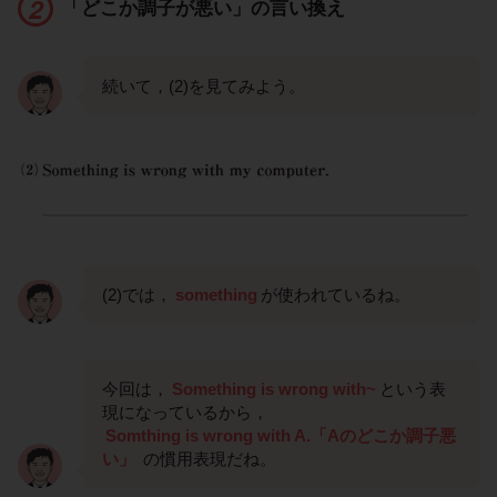
「どこか調子が悪い」の言い換え
続いて，(2)を見てみよう。
(2)では，
something
が使われているね。
今回は，
Something is wrong with~
という表
現になっているから，
Somthing is wrong with A.「Aのどこか調子悪
い」
の慣用表現だね。