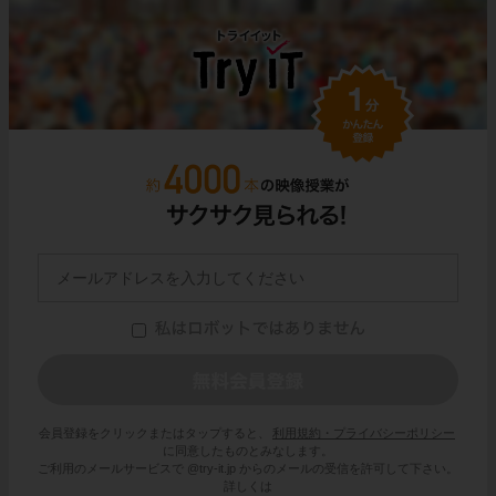
会員登録をクリックまたはタップすると、
利用規約・プライバシーポリシー
に同意したものとみなします。
ご利用のメールサービスで @try-it.jp からのメールの受信を許可して下さい。
詳しくは