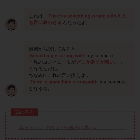
これは，
There is something wrong with A.と
も言い表わせる
んだったよ。
最初から訳してみると，
Something is wrong with
my computer.
「私のコンピュータが
どこか調子が悪い。
」
となるんだね。
ちなみにこれの言い換えは，
There is something wrong with
my computer.
となるね。
(2)の答え