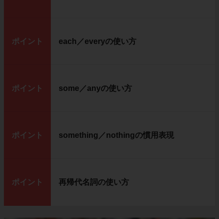
ポイント
each／everyの使い方
ポイント
some／anyの使い方
ポイント
something／nothingの慣用表現
ポイント
再帰代名詞の使い方