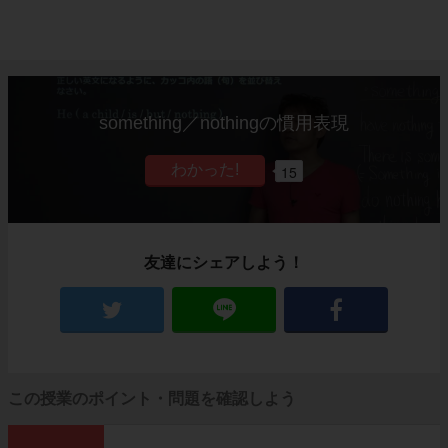
something／nothingの慣用表現
15
友達にシェアしよう！
この授業のポイント・問題を確認しよう