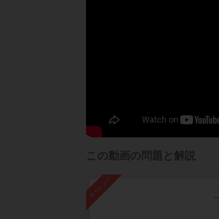
この動画の問題と解説
チャレンジ