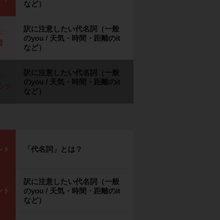
など）
訳に注意したい代名詞（一般
p2
のyou / 天気・時間・距離のit
習
など）
訳に注意したい代名詞（一般
p3
のyou / 天気・時間・距離のit
ンジ
など）
「代名詞」とは？
ント
訳に注意したい代名詞（一般
ント
のyou / 天気・時間・距離のit
など）