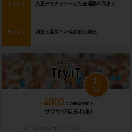
ポイント
大正デモクラシーと社会運動の高まり
ポイント
関東大震災と社会運動の弾圧