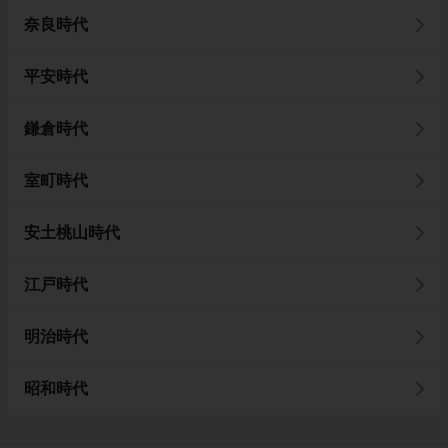
奈良時代
平安時代
鎌倉時代
室町時代
安土桃山時代
江戸時代
明治時代
昭和時代