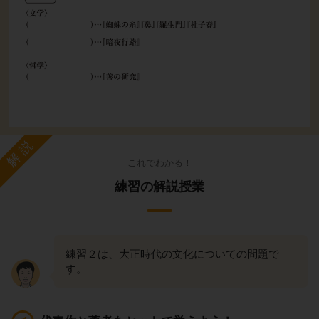
解説
これでわかる！
練習の解説授業
練習２は、大正時代の文化についての問題で
す。