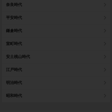
奈良時代
平安時代
鎌倉時代
室町時代
安土桃山時代
江戸時代
明治時代
昭和時代