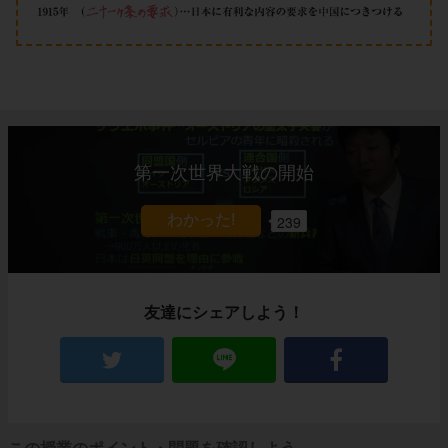
第一次世界大戦の開始
239
友達にシェアしよう！