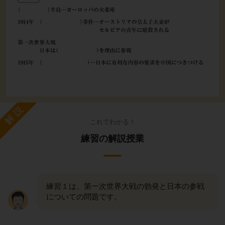
解説
これでわかる！
練習の解説授業
練習１は、第一次世界大戦の勃発と日本の参戦
についての問題です。