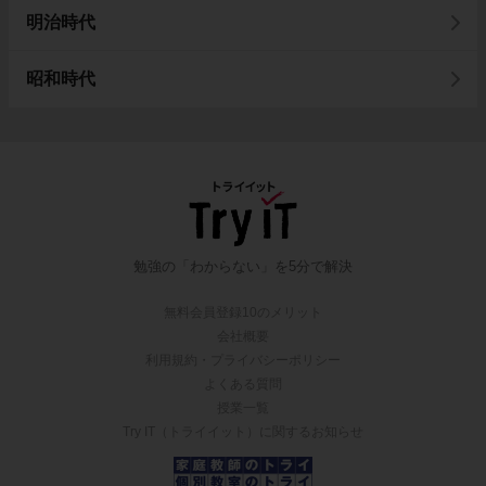
明治時代
昭和時代
勉強の「わからない」を5分で解決
無料会員登録10のメリット
会社概要
利用規約・プライバシーポリシー
よくある質問
授業一覧
Try IT（トライイット）に関するお知らせ