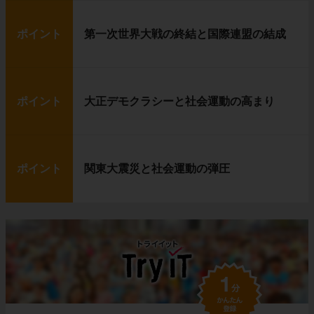
ポイント
第一次世界大戦の終結と国際連盟の結成
ポイント
大正デモクラシーと社会運動の高まり
ポイント
関東大震災と社会運動の弾圧