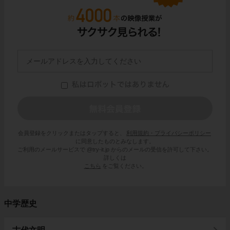
会員登録をクリックまたはタップすると、
利用規約・プライバシーポリシー
に同意したものとみなします。
ご利用のメールサービスで @try-it.jp からのメールの受信を許可して下さい。
詳しくは
こちら
をご覧ください。
中学歴史