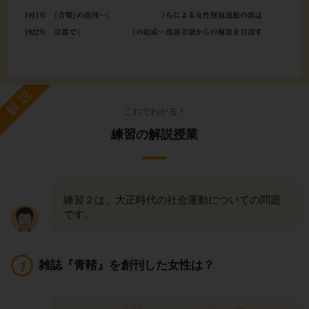
解説
これでわかる！
練習の解説授業
練習２は、大正時代の社会運動についての問題
です。
雑誌『青鞜』を創刊した女性は？