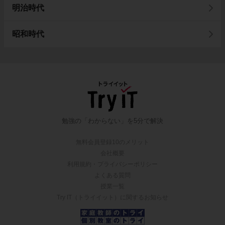
明治時代
昭和時代
勉強の「わからない」を5分で解決
無料会員登録10のメリット
会社概要
利用規約・プライバシーポリシー
よくある質問
授業一覧
Try IT（トライイット）に関するお知らせ