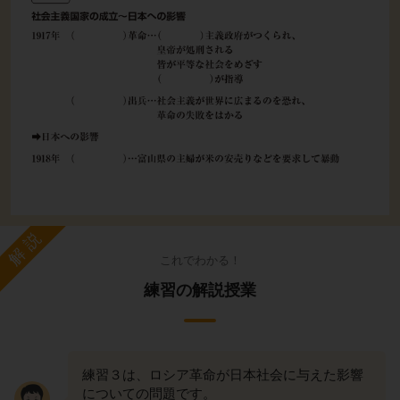
解説
これでわかる！
練習の解説授業
練習３は、ロシア革命が日本社会に与えた影響
についての問題です。