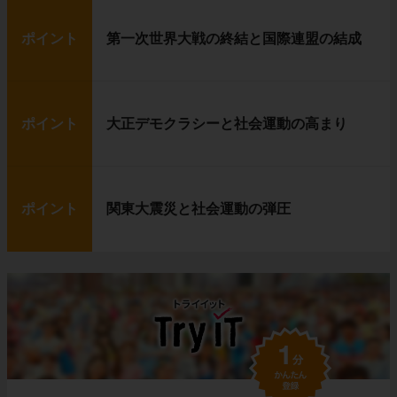
ポイント
第一次世界大戦の終結と国際連盟の結成
ポイント
大正デモクラシーと社会運動の高まり
ポイント
関東大震災と社会運動の弾圧