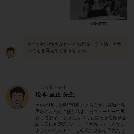
各地の戦国大名が作った法律を「分国法」と呼
ぶことを覚えておきましょう。
この授業の先生
松本 亘正 先生
歴史や地理を暗記科目ととらえず、感動と発
見がふんだんに盛り込まれたストーリーで展
開して魅了。 ときにクスリと笑わせる軽妙な
語り口にも定評があり、「勉強ってこんなに
楽しかったの！？」と心動かされる子供たち