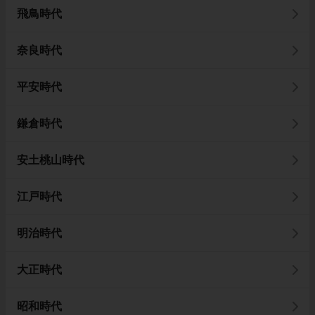
飛鳥時代
奈良時代
平安時代
鎌倉時代
安土桃山時代
江戸時代
明治時代
大正時代
昭和時代