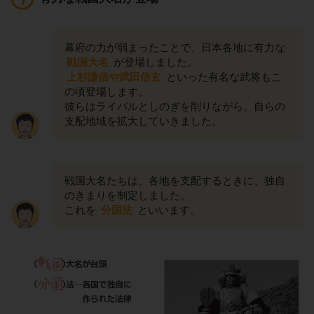
幕府の力が弱まったことで、日本各地に有力な
戦国大名
が登場しました。
上杉謙信や武田信玄
といった有名な武将もこ
の頃登場します。
彼らはライバルとしのぎを削りながら、自らの
支配地域を拡大していきました。
戦国大名たちは、各地を支配するときに、独自
のきまりを制定しました。
これを
分国法
といいます。