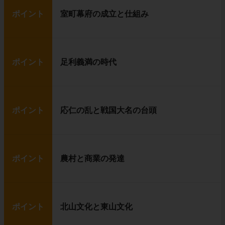
ポイント
室町幕府の成立と仕組み
ポイント
足利義満の時代
ポイント
応仁の乱と戦国大名の台頭
ポイント
農村と商業の発達
ポイント
北山文化と東山文化