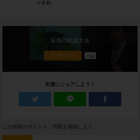
が多数。
各地の戦国大名
154
友達にシェアしよう！
この授業のポイント・問題を確認しよう