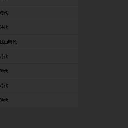
時代
時代
桃山時代
時代
時代
時代
時代