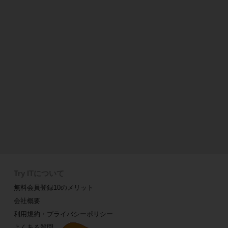
Try ITについて
無料会員登録10のメリット
会社概要
利用規約・プライバシーポリシー
よくある質問