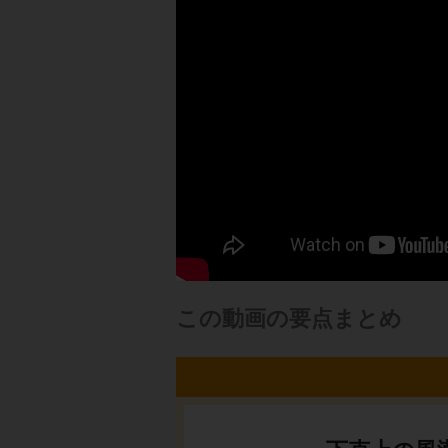
この動画の要点まとめ