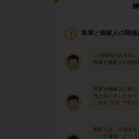
将軍と御家人の関係
この時代の武士のこ
将軍と御家人の関係
将軍が御家人に対し
何と言いましたか？
これが
御恩
ですね
御家人は、土地をも
「いざ鎌倉」といっ