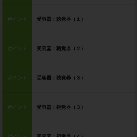
ポイント
受容器：聴覚器（１）
ポイント
受容器：聴覚器（２）
ポイント
受容器：聴覚器（３）
ポイント
受容器：視覚器（３）
ポイント
受容器：視覚器（４）