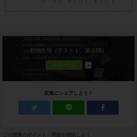
動物生理（テスト１、第２問）
9
友達にシェアしよう！
この授業のポイント・問題を確認しよう