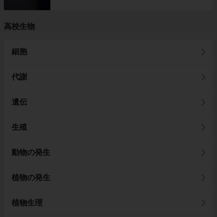
高校生物
細胞
代謝
遺伝
生殖
動物の発生
植物の発生
植物生理