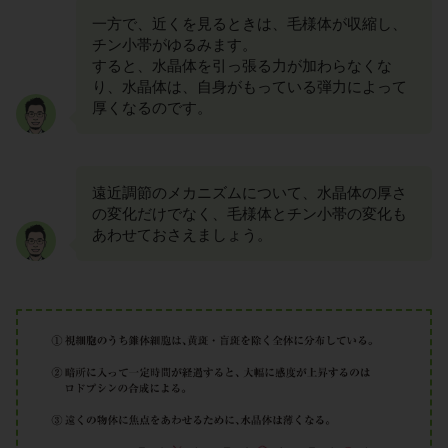
一方で、近くを見るときは、毛様体が収縮し、
チン小帯がゆるみます。
すると、水晶体を引っ張る力が加わらなくな
り、水晶体は、自身がもっている弾力によって
厚くなるのです。
遠近調節のメカニズムについて、水晶体の厚さ
の変化だけでなく、毛様体とチン小帯の変化も
あわせておさえましょう。