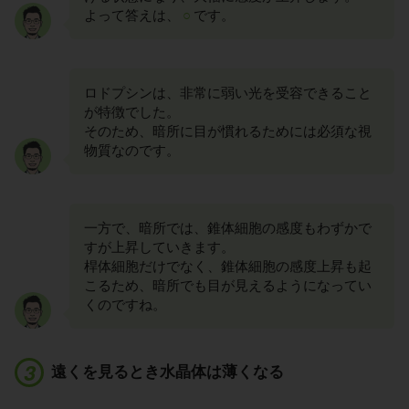
よって答えは、
○
です。
ロドプシンは、非常に弱い光を受容できること
が特徴でした。
そのため、暗所に目が慣れるためには必須な視
物質なのです。
一方で、暗所では、錐体細胞の感度もわずかで
すが上昇していきます。
桿体細胞だけでなく、錐体細胞の感度上昇も起
こるため、暗所でも目が見えるようになってい
くのですね。
遠くを見るとき水晶体は薄くなる