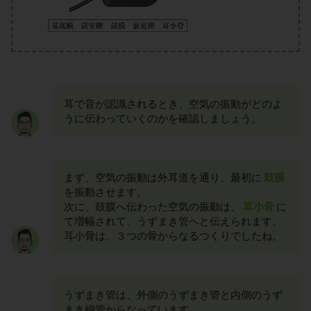
耳で音が認識されるとき、空気の振動がどのよ
うに伝わっていくのかを確認しましょう。
まず、空気の振動は外耳道を通り、最初に
鼓膜
を振動させます。
次に、鼓膜へ伝わった空気の振動は、
耳小骨
に
て増幅されて、うずまき管へと伝えられます。
耳小骨は、３つの骨からなるつくりでしたね。
うずまき管は、外側のうずまき管と内側のうず
まき細管からなっています。