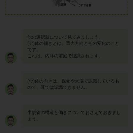
他の選択肢について見てみましょう。
(ア)体の傾きとは、重力方向とその変化のこと
です。
これは、内耳の前庭で認識されます。
(ウ)体の向きは、視覚や大脳で認識しているも
ので、耳では認識できません。
半規管の構造と働きについておさえておきまし
ょう。