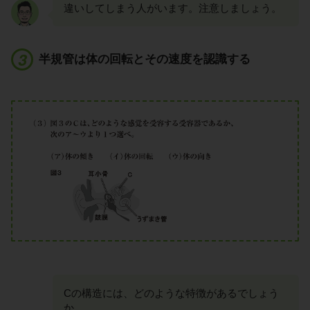
違いしてしまう人がいます。注意しましょう。
半規管は体の回転とその速度を認識する
Cの構造には、どのような特徴があるでしょう
か。