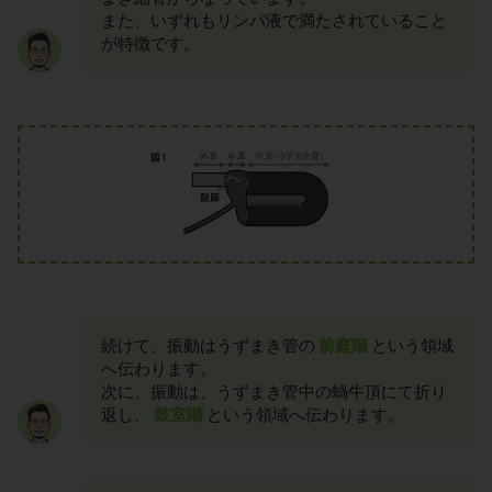
また、いずれもリンパ液で満たされていること
が特徴です。
続けて、振動はうずまき管の
前庭階
という領域
へ伝わります。
次に、振動は、うずまき管中の蝸牛頂にて折り
返し、
鼓室階
という領域へ伝わります。