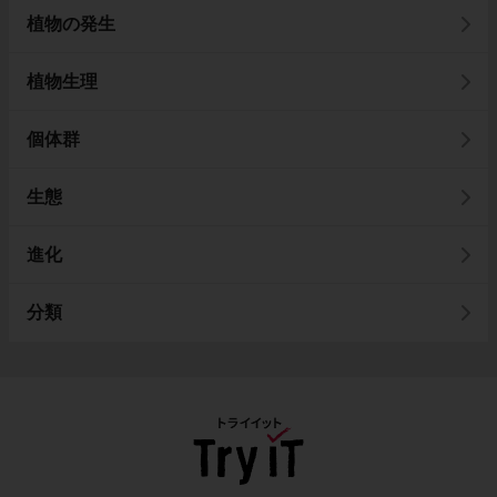
植物の発生
植物生理
個体群
生態
進化
分類