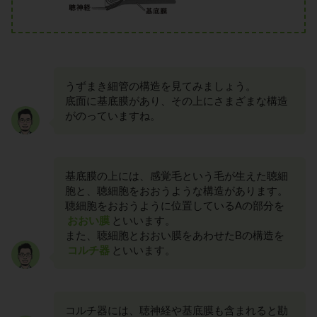
うずまき細管の構造を見てみましょう。
底面に基底膜があり、その上にさまざまな構造
がのっていますね。
基底膜の上には、感覚毛という毛が生えた聴細
胞と、聴細胞をおおうような構造があります。
聴細胞をおおうように位置しているAの部分を
おおい膜
といいます。
また、聴細胞とおおい膜をあわせたBの構造を
コルチ器
といいます。
コルチ器には、聴神経や基底膜も含まれると勘