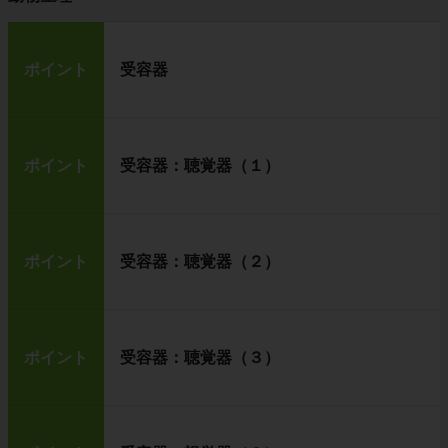
ポイント
受容器
ポイント
受容器：聴覚器（１）
ポイント
受容器：聴覚器（２）
ポイント
受容器：聴覚器（３）