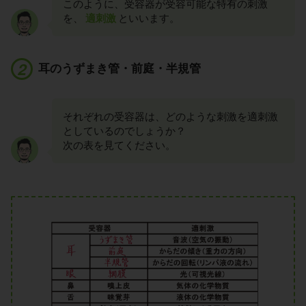
このように、受容器が受容可能な特有の刺激
を、
適刺激
といいます。
耳のうずまき管・前庭・半規管
それぞれの受容器は、どのような刺激を適刺激
としているのでしょうか？
次の表を見てください。