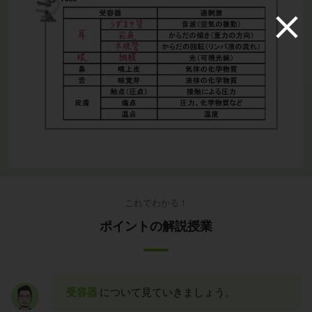
これでわかる！
ポイントの解説授業
受容器
について見ていきましょう。