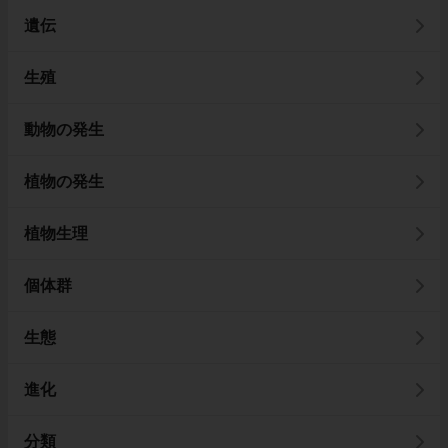
遺伝
生殖
動物の発生
植物の発生
植物生理
個体群
生態
進化
分類