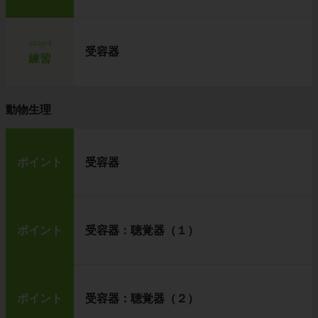
step4
受容器
練習
動物生理
ポイント
受容器
ポイント
受容器：聴覚器（１）
ポイント
受容器：聴覚器（２）