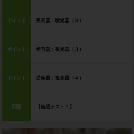
ポイント
受容器：聴覚器（３）
ポイント
受容器：視覚器（３）
ポイント
受容器：視覚器（４）
問題
【確認テスト１】