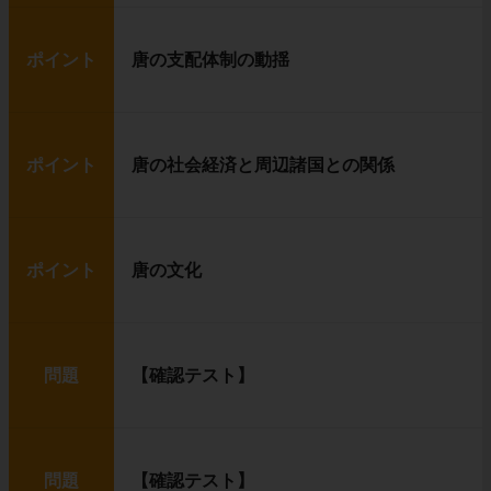
ポイント
唐の支配体制の動揺
ポイント
唐の社会経済と周辺諸国との関係
ポイント
唐の文化
問題
【確認テスト】
問題
【確認テスト】