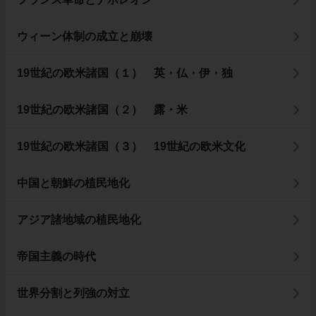
ウィーン体制の成立と崩壊
19世紀の欧米諸国（１） 英・仏・伊・独
19世紀の欧米諸国（２） 露・米
19世紀の欧米諸国（３） 19世紀の欧米文化
中国と朝鮮の植民地化
アジア諸地域の植民地化
帝国主義の時代
世界分割と列強の対立