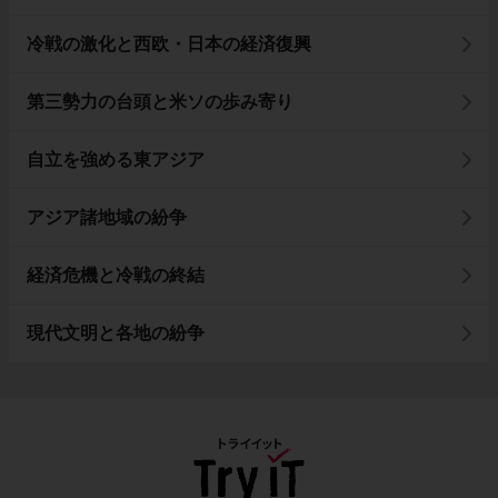
冷戦の激化と西欧・日本の経済復興
第三勢力の台頭と米ソの歩み寄り
自立を強める東アジア
アジア諸地域の紛争
経済危機と冷戦の終結
現代文明と各地の紛争