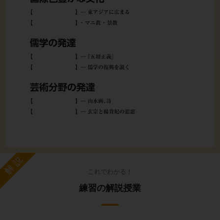
解説
これでわかる！
練習の解説授業