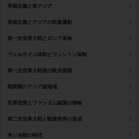
帝国主義と東アジア
帝国主義とアジアの民族運動
第一次世界大戦とロシア革命
ヴェルサイユ体制とワシントン体制
第一次世界大戦後の欧米諸国
戦間期のアジア諸地域
世界恐慌とファシズム諸国の侵略
第二次世界大戦と戦後秩序の形成
米ソ冷戦の時代