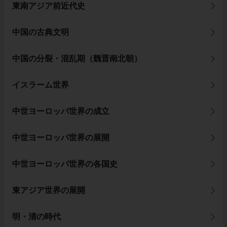
東南アジア前近代史
中国の古典文明
中国の分裂・混乱期（魏晋南北朝）
イスラーム世界
中世ヨーロッパ世界の成立
中世ヨーロッパ世界の展開
中世ヨーロッパ世界の各国史
東アジア世界の展開
明・清の時代