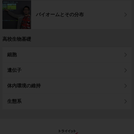
バイオームとその分布
高校生物基礎
細胞
遺伝子
体内環境の維持
生態系