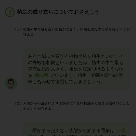
植生の成り立ちについておさえよう
ある地域に生育する植物全体を植生といい、そ
の外観を相観といいましたね。植生の中で最も
専有面積が大きく、相観を決定づけるような種
を
優占種
といいます。植生・相観の語句の意
味も合わせて復習しておきましょう。
土壌がまったくない状態から始まる遷移は
一次