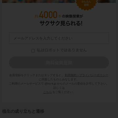
会員登録をクリックまたはタップすると、
利用規約・プライバシーポリシー
に同意したものとみなします。
ご利用のメールサービスで @try-it.jp からのメールの受信を許可して下さい。
詳しくは
こちら
をご覧ください。
植生の成り立ちと遷移