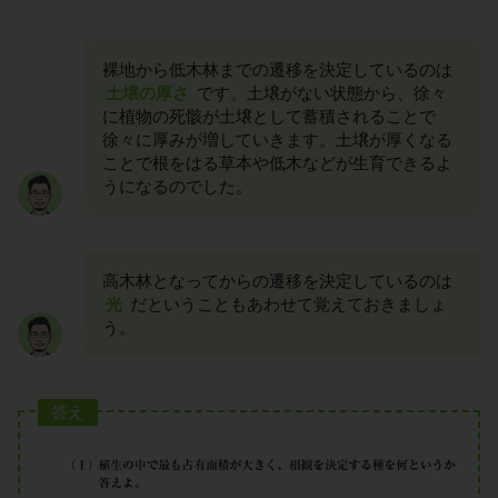
裸地から低木林までの遷移を決定しているのは
土壌の厚さ
です。土壌がない状態から、徐々
に植物の死骸が土壌として蓄積されることで
徐々に厚みが増していきます。土壌が厚くなる
ことで根をはる草本や低木などが生育できるよ
うになるのでした。
高木林となってからの遷移を決定しているのは
光
だということもあわせて覚えておきましょ
う。
答え