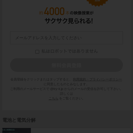
会員登録をクリックまたはタップすると、
利用規約・プライバシーポリシー
に同意したものとみなします。
ご利用のメールサービスで @try-it.jp からのメールの受信を許可して下さい。
詳しくは
こちら
をご覧ください。
電池と電気分解