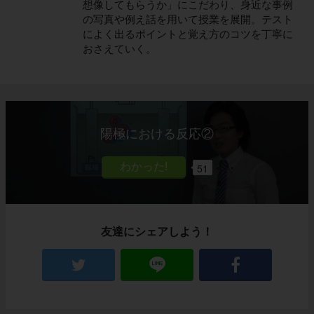
想像してもらうか」にこだわり、身近な事例
の写真や例え話を用いて授業を展開。テスト
によく出るポイントと覚え方のコツを丁寧に
おさえていく。
陽極における反応②
51
友達にシェアしよう！