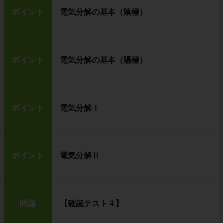
ポイント
電気分解の基本（陰極）
ポイント
電気分解の基本（陽極）
ポイント
電気分解Ⅰ
ポイント
電気分解Ⅱ
問題
【確認テスト４】