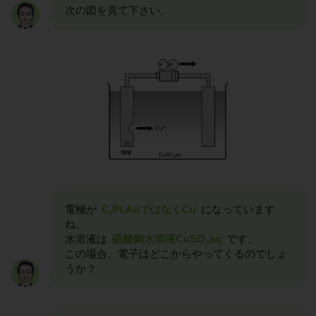
次の図を見て下さい。
電極が
C,Pt,AuではなくCu
になっています
ね。
水溶液は
硫酸銅水溶液CuSO
aq
です。
4
この場合、電子はどこからやってくるのでしょ
うか？