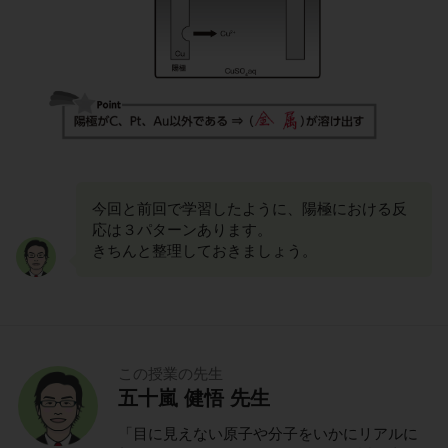
今回と前回で学習したように、陽極における反
応は３パターンあります。
きちんと整理しておきましょう。
この授業の先生
五十嵐 健悟 先生
「目に見えない原子や分子をいかにリアルに