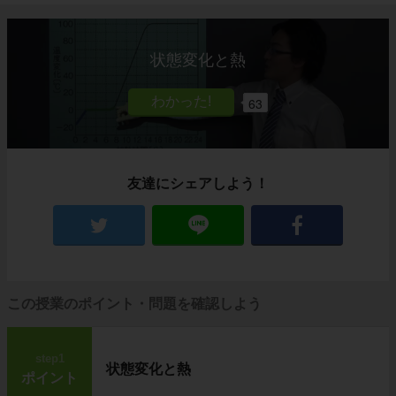
状態変化と熱
63
友達にシェアしよう！
この授業のポイント・問題を確認しよう
step1
状態変化と熱
ポイント