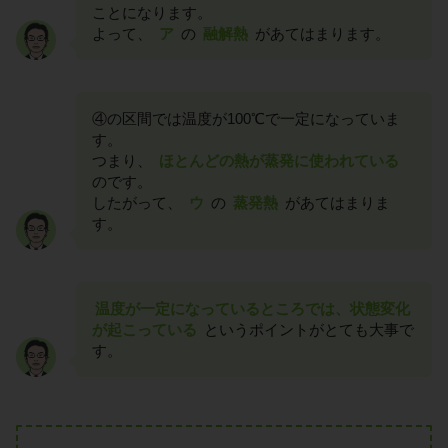
ことになります。
よって、
ア
の
融解熱
があてはまります。
④の区間では温度が100℃で一定になっていま
す。
つまり、
ほとんどの熱が蒸発に使われている
のです。
したがって、
ウ
の
蒸発熱
があてはまりま
す。
温度が一定になっているところでは、状態変化
が起こっている
というポイントがとても大事で
す。