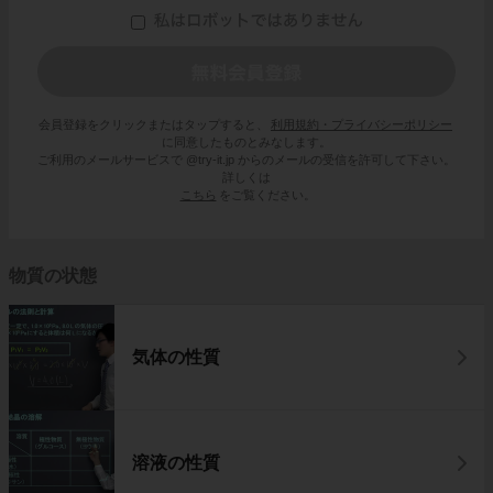
会員登録をクリックまたはタップすると、
利用規約・プライバシーポリシー
に同意したものとみなします。
ご利用のメールサービスで @try-it.jp からのメールの受信を許可して下さい。
詳しくは
こちら
をご覧ください。
物質の状態
気体の性質
溶液の性質