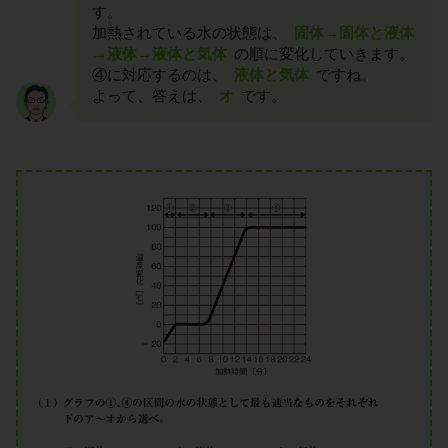
す。
加熱されている水の状態は、
固体→固体と液体
→液体→液体と気体
の順に変化していきます。
④に対応するのは、
液体と気体
ですね。
よって、答えは、
オ
です。