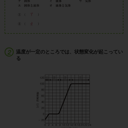
温度が一定のところでは、状態変化が起こってい
る