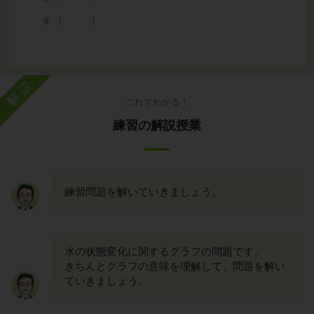
解説
これでわかる！
練習の解説授業
練習問題を解いていきましょう。
水の状態変化に関するグラフの問題です。
きちんとグラフの意味を理解して、問題を解い
ていきましょう。