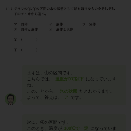
まずは、①の区間です。
こちらでは、
温度が0℃以下
になっています
ね。
このことから、
氷の状態
だとわかります。
よって、答えは、
ア
です。
次に、④の区間です。
このとき、温度が
100℃で一定
になっていま