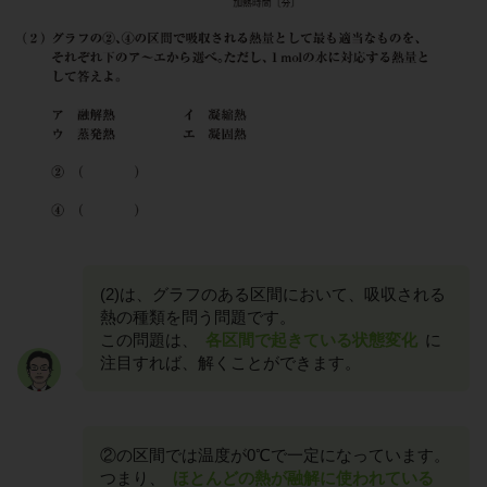
(2)は、グラフのある区間において、吸収される
熱の種類を問う問題です。
この問題は、
各区間で起きている状態変化
に
注目すれば、解くことができます。
②の区間では温度が0℃で一定になっています。
つまり、
ほとんどの熱が融解に使われている